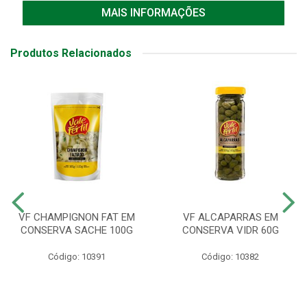
MAIS INFORMAÇÕES
Produtos Relacionados
VF CHAMPIGNON FAT EM
VF ALCAPARRAS EM
CONSERVA SACHE 100G
CONSERVA VIDR 60G
Código: 10391
Código: 10382