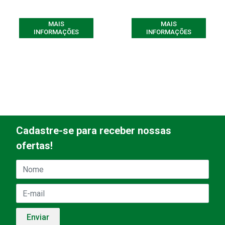
MAIS
MAIS
INFORMAÇÕES
INFORMAÇÕES
Cadastre-se para receber nossas
ofertas!