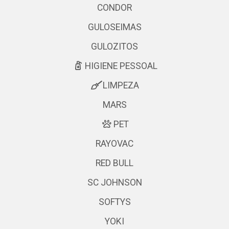
CONDOR
GULOSEIMAS
GULOZITOS
HIGIENE PESSOAL
LIMPEZA
MARS
PET
RAYOVAC
RED BULL
SC JOHNSON
SOFTYS
YOKI