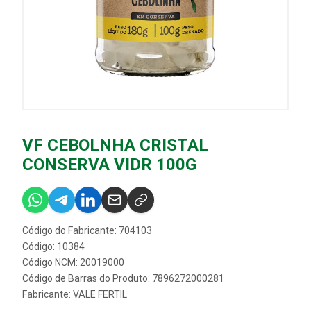
VF CEBOLNHA CRISTAL
CONSERVA VIDR 100G
Código do Fabricante: 704103
Código: 10384
Código NCM: 20019000
Código de Barras do Produto: 7896272000281
Fabricante:
VALE FERTIL