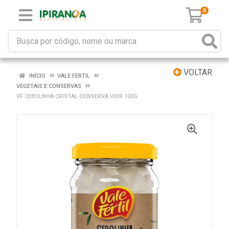
0
VOLTAR
INÍCIO
VALE FERTIL
VEGETAIS E CONSERVAS
VF CEBOLNHA CRISTAL CONSERVA VIDR 100G