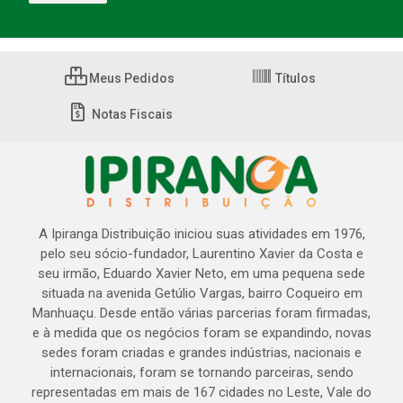
Meus Pedidos
Títulos
Notas Fiscais
A Ipiranga Distribuição iniciou suas atividades em 1976,
pelo seu sócio-fundador, Laurentino Xavier da Costa e
seu irmão, Eduardo Xavier Neto, em uma pequena sede
situada na avenida Getúlio Vargas, bairro Coqueiro em
Manhuaçu. Desde então várias parcerias foram firmadas,
e à medida que os negócios foram se expandindo, novas
sedes foram criadas e grandes indústrias, nacionais e
internacionais, foram se tornando parceiras, sendo
representadas em mais de 167 cidades no Leste, Vale do