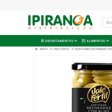
DEPARTAMENTOS
ALIMENTOS
INÍCIO
VALE FERTIL
AZEITONAS RECHEADAS ESP