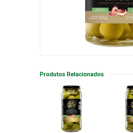
Produtos Relacionados