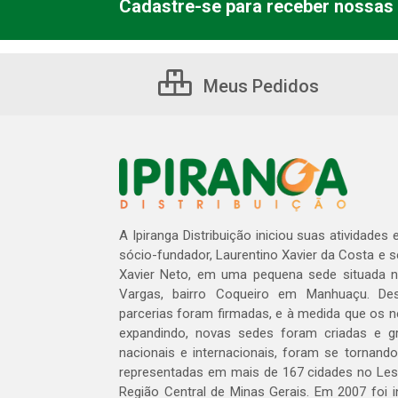
Cadastre-se para receber nossas 
Meus Pedidos
A Ipiranga Distribuição iniciou suas atividades
sócio-fundador, Laurentino Xavier da Costa e 
Xavier Neto, em uma pequena sede situada na
Vargas, bairro Coqueiro em Manhuaçu. Des
parcerias foram firmadas, e à medida que os 
expandindo, novas sedes foram criadas e gra
nacionais e internacionais, foram se tornando
representadas em mais de 167 cidades no Les
Região Central de Minas Gerais. Em 2007 foi i