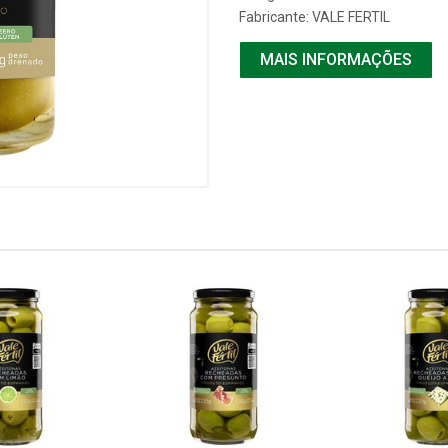
Fabricante:
VALE FERTIL
MAIS INFORMAÇÕES