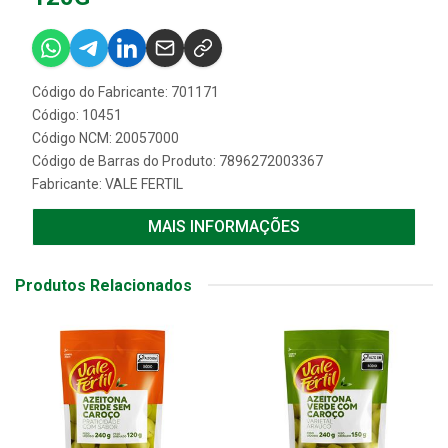
Código do Fabricante: 701171
Código: 10451
Código NCM: 20057000
Código de Barras do Produto: 7896272003367
Fabricante:
VALE FERTIL
MAIS INFORMAÇÕES
Produtos Relacionados