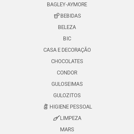
BAGLEY-AYMORE
BEBIDAS
BELEZA
BIC
CASA E DECORAÇÃO
CHOCOLATES
CONDOR
GULOSEIMAS
GULOZITOS
HIGIENE PESSOAL
LIMPEZA
MARS