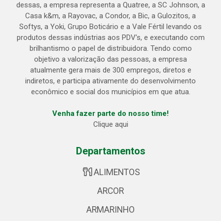
dessas, a empresa representa a Quatree, a SC Johnson, a
Casa k&m, a Rayovac, a Condor, a Bic, a Gulozitos, a
Softys, a Yoki, Grupo Boticário e a Vale Fértil levando os
produtos dessas indústrias aos PDV’s, e executando com
brilhantismo o papel de distribuidora. Tendo como
objetivo a valorização das pessoas, a empresa
atualmente gera mais de 300 empregos, diretos e
indiretos, e participa ativamente do desenvolvimento
econômico e social dos municípios em que atua.
Venha fazer parte do nosso time!
Clique aqui
Departamentos
ALIMENTOS
ARCOR
ARMARINHO