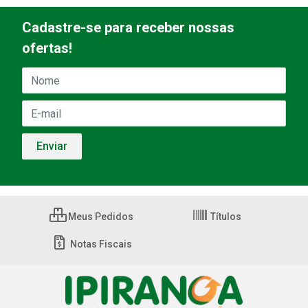
Cadastre-se para receber nossas
ofertas!
Meus Pedidos
Títulos
Notas Fiscais