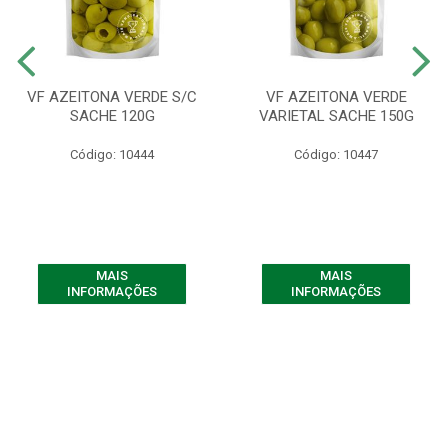
VF AZEITONA VERDE S/C
VF AZEITONA VERDE
SACHE 120G
VARIETAL SACHE 150G
Código: 10444
Código: 10447
MAIS
MAIS
INFORMAÇÕES
INFORMAÇÕES