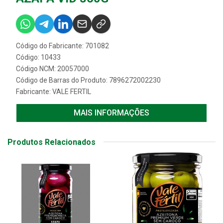
Código do Fabricante: 701082
Código: 10433
Código NCM: 20057000
Código de Barras do Produto: 7896272002230
Fabricante:
VALE FERTIL
MAIS INFORMAÇÕES
Produtos Relacionados