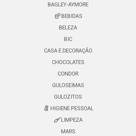
BAGLEY-AYMORE
BEBIDAS
BELEZA
BIC
CASA E DECORAÇÃO
CHOCOLATES
CONDOR
GULOSEIMAS
GULOZITOS
HIGIENE PESSOAL
LIMPEZA
MARS