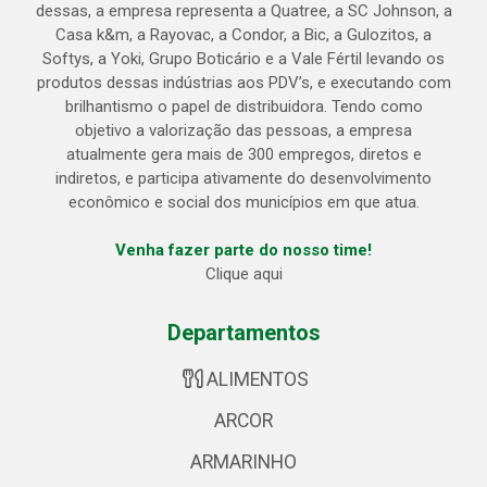
dessas, a empresa representa a Quatree, a SC Johnson, a
Casa k&m, a Rayovac, a Condor, a Bic, a Gulozitos, a
Softys, a Yoki, Grupo Boticário e a Vale Fértil levando os
produtos dessas indústrias aos PDV’s, e executando com
brilhantismo o papel de distribuidora. Tendo como
objetivo a valorização das pessoas, a empresa
atualmente gera mais de 300 empregos, diretos e
indiretos, e participa ativamente do desenvolvimento
econômico e social dos municípios em que atua.
Venha fazer parte do nosso time!
Clique aqui
Departamentos
ALIMENTOS
ARCOR
ARMARINHO