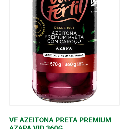
VF AZEITONA PRETA PREMIUM
AZAPA VID 360G