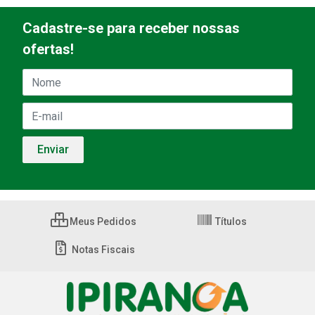
Cadastre-se para receber nossas
ofertas!
Meus Pedidos
Títulos
Notas Fiscais