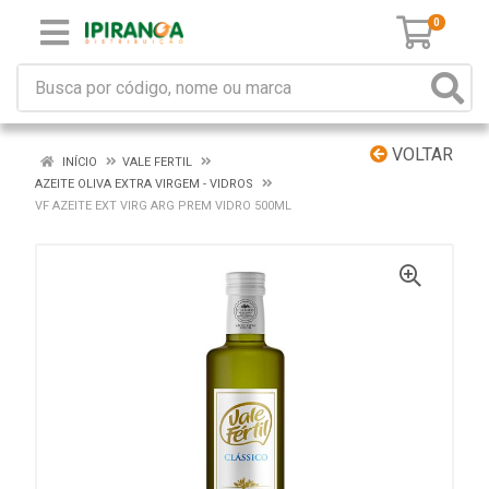
0
VOLTAR
INÍCIO
VALE FERTIL
AZEITE OLIVA EXTRA VIRGEM - VIDROS
VF AZEITE EXT VIRG ARG PREM VIDRO 500ML