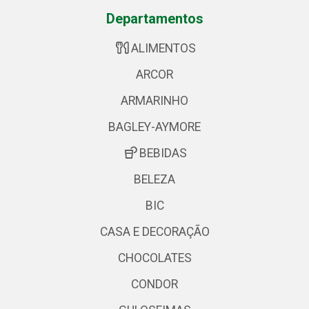
Departamentos
ALIMENTOS
ARCOR
ARMARINHO
BAGLEY-AYMORE
BEBIDAS
BELEZA
BIC
CASA E DECORAÇÃO
CHOCOLATES
CONDOR