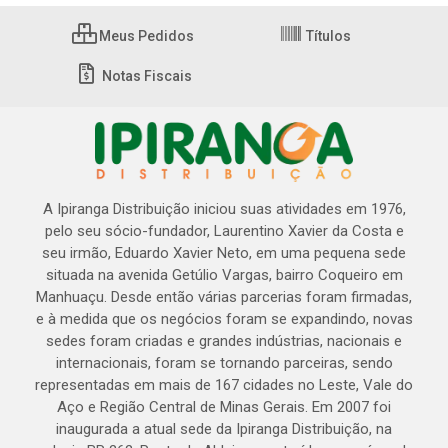
Meus Pedidos
Títulos
Notas Fiscais
A Ipiranga Distribuição iniciou suas atividades em 1976,
pelo seu sócio-fundador, Laurentino Xavier da Costa e
seu irmão, Eduardo Xavier Neto, em uma pequena sede
situada na avenida Getúlio Vargas, bairro Coqueiro em
Manhuaçu. Desde então várias parcerias foram firmadas,
e à medida que os negócios foram se expandindo, novas
sedes foram criadas e grandes indústrias, nacionais e
internacionais, foram se tornando parceiras, sendo
representadas em mais de 167 cidades no Leste, Vale do
Aço e Região Central de Minas Gerais. Em 2007 foi
inaugurada a atual sede da Ipiranga Distribuição, na