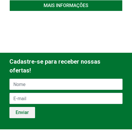
MAIS INFORMAÇÕES
Cadastre-se para receber nossas
ofertas!