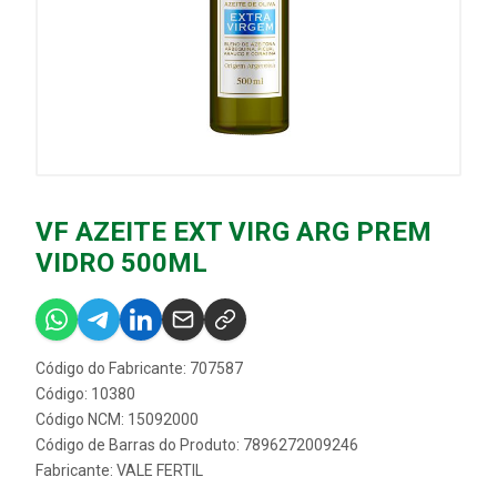
VF AZEITE EXT VIRG ARG PREM
VIDRO 500ML
Código do Fabricante: 707587
Código: 10380
Código NCM: 15092000
Código de Barras do Produto: 7896272009246
Fabricante:
VALE FERTIL