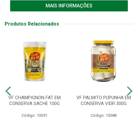
MAIS INFORMAÇÕES
Produtos Relacionados
VF CHAMPIGNON FAT EM
VF PALMITO PUPUNHA EM
CONSERVA SACHE 100G
CONSERVA VIDR 300G
Código: 10391
Código: 10388