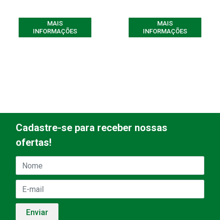
MAIS
MAIS
INFORMAÇÕES
INFORMAÇÕES
Cadastre-se para receber nossas
ofertas!