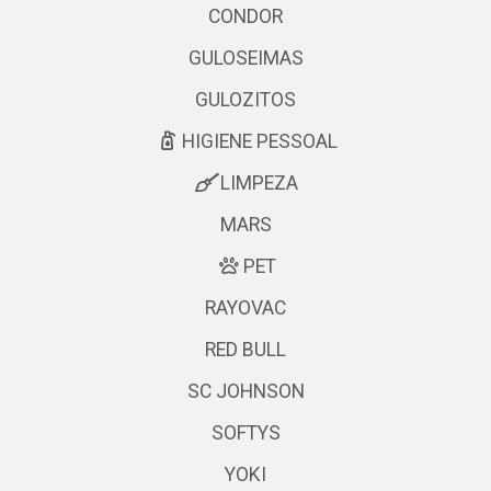
CONDOR
GULOSEIMAS
GULOZITOS
HIGIENE PESSOAL
LIMPEZA
MARS
PET
RAYOVAC
RED BULL
SC JOHNSON
SOFTYS
YOKI