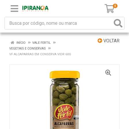
0
VOLTAR
INÍCIO
VALE FERTIL
VEGETAIS E CONSERVAS
VF ALCAPARRAS EM CONSERVA VIDR 60G