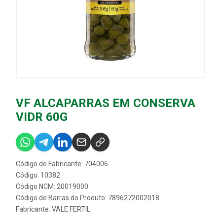
VF ALCAPARRAS EM CONSERVA
VIDR 60G
Código do Fabricante: 704006
Código: 10382
Código NCM: 20019000
Código de Barras do Produto: 7896272002018
Fabricante:
VALE FERTIL