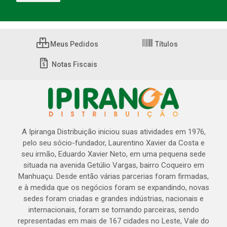
Meus Pedidos
Títulos
Notas Fiscais
A Ipiranga Distribuição iniciou suas atividades em 1976,
pelo seu sócio-fundador, Laurentino Xavier da Costa e
seu irmão, Eduardo Xavier Neto, em uma pequena sede
situada na avenida Getúlio Vargas, bairro Coqueiro em
Manhuaçu. Desde então várias parcerias foram firmadas,
e à medida que os negócios foram se expandindo, novas
sedes foram criadas e grandes indústrias, nacionais e
internacionais, foram se tornando parceiras, sendo
representadas em mais de 167 cidades no Leste, Vale do