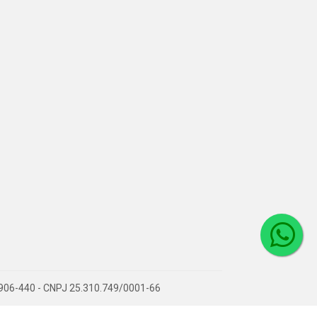
36906-440 - CNPJ 25.310.749/0001-66