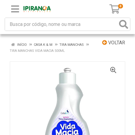
0
VOLTAR
INÍCIO
CASA K & M
TIRA MANCHAS
TIRA MANCHAS VIDA MACIA 500ML