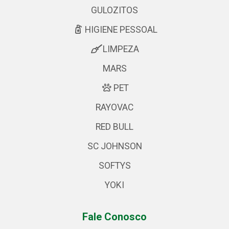
GULOZITOS
HIGIENE PESSOAL
LIMPEZA
MARS
PET
RAYOVAC
RED BULL
SC JOHNSON
SOFTYS
YOKI
Fale Conosco