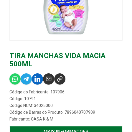
TIRA MANCHAS VIDA MACIA
500ML
Código do Fabricante: 107906
Código: 10791
Código NCM: 34025000
Código de Barras do Produto: 7896040707909
Fabricante:
CASA K & M
MAIS INFORMAÇÕES