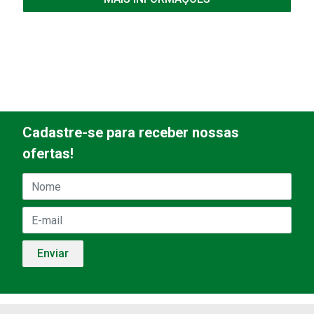
Cadastre-se para receber nossas
ofertas!