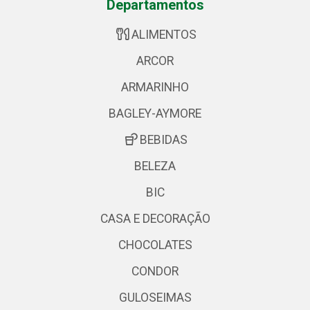
Departamentos
ALIMENTOS
ARCOR
ARMARINHO
BAGLEY-AYMORE
BEBIDAS
BELEZA
BIC
CASA E DECORAÇÃO
CHOCOLATES
CONDOR
GULOSEIMAS