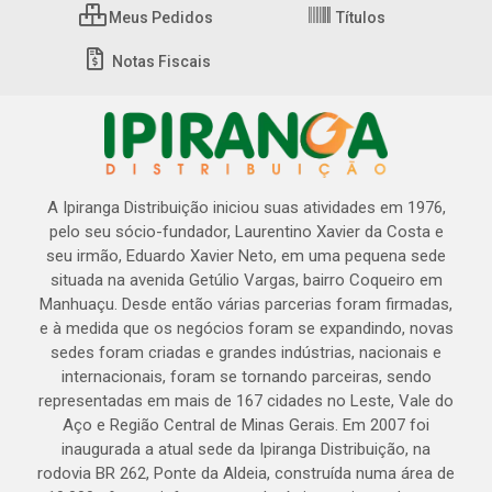
Meus Pedidos
Títulos
Notas Fiscais
A Ipiranga Distribuição iniciou suas atividades em 1976,
pelo seu sócio-fundador, Laurentino Xavier da Costa e
seu irmão, Eduardo Xavier Neto, em uma pequena sede
situada na avenida Getúlio Vargas, bairro Coqueiro em
Manhuaçu. Desde então várias parcerias foram firmadas,
e à medida que os negócios foram se expandindo, novas
sedes foram criadas e grandes indústrias, nacionais e
internacionais, foram se tornando parceiras, sendo
representadas em mais de 167 cidades no Leste, Vale do
Aço e Região Central de Minas Gerais. Em 2007 foi
inaugurada a atual sede da Ipiranga Distribuição, na
rodovia BR 262, Ponte da Aldeia, construída numa área de