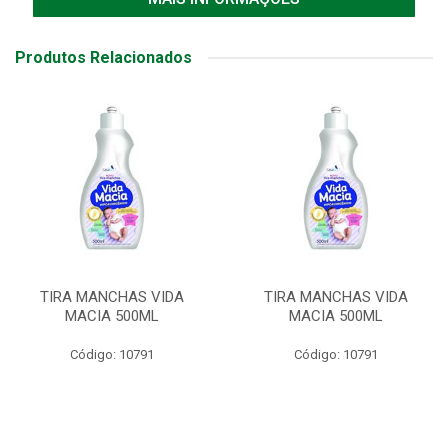
Produtos Relacionados
TIRA MANCHAS VIDA
TIRA MANCHAS VIDA
MACIA 500ML
MACIA 500ML
Código: 10791
Código: 10791