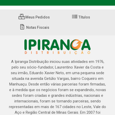
Meus Pedidos
Títulos
Notas Fiscais
A Ipiranga Distribuição iniciou suas atividades em 1976,
pelo seu sócio-fundador, Laurentino Xavier da Costa e
seu irmão, Eduardo Xavier Neto, em uma pequena sede
situada na avenida Getúlio Vargas, bairro Coqueiro em
Manhuaçu. Desde então várias parcerias foram firmadas,
e à medida que os negócios foram se expandindo, novas
sedes foram criadas e grandes indústrias, nacionais e
internacionais, foram se tornando parceiras, sendo
representadas em mais de 167 cidades no Leste, Vale do
Aço e Região Central de Minas Gerais. Em 2007 foi