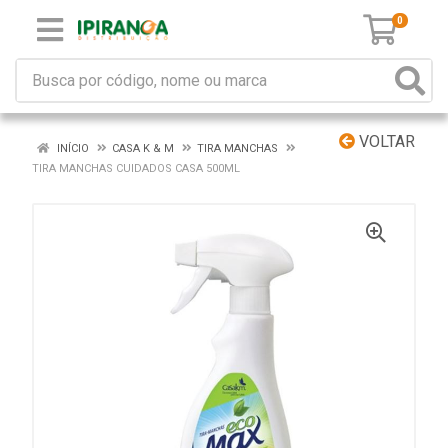
0
VOLTAR
INÍCIO
CASA K & M
TIRA MANCHAS
TIRA MANCHAS CUIDADOS CASA 500ML