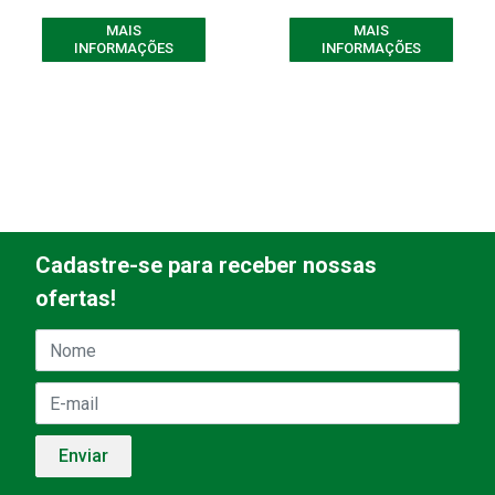
MAIS
MAIS
INFORMAÇÕES
INFORMAÇÕES
Cadastre-se para receber nossas
ofertas!