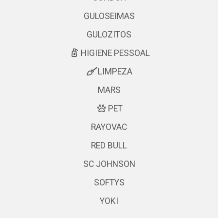
GULOSEIMAS
GULOZITOS
HIGIENE PESSOAL
LIMPEZA
MARS
PET
RAYOVAC
RED BULL
SC JOHNSON
SOFTYS
YOKI