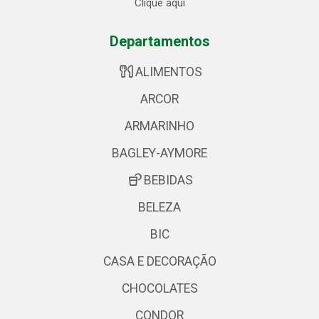
Clique aqui
Departamentos
ALIMENTOS
ARCOR
ARMARINHO
BAGLEY-AYMORE
BEBIDAS
BELEZA
BIC
CASA E DECORAÇÃO
CHOCOLATES
CONDOR