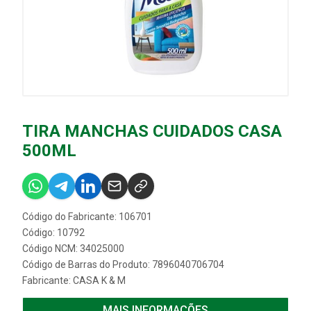
TIRA MANCHAS CUIDADOS CASA
500ML
Código do Fabricante: 106701
Código: 10792
Código NCM: 34025000
Código de Barras do Produto: 7896040706704
Fabricante:
CASA K & M
MAIS INFORMAÇÕES