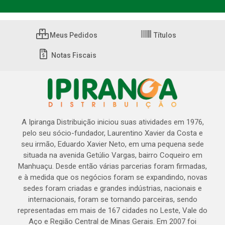
Meus Pedidos
Títulos
Notas Fiscais
A Ipiranga Distribuição iniciou suas atividades em 1976,
pelo seu sócio-fundador, Laurentino Xavier da Costa e
seu irmão, Eduardo Xavier Neto, em uma pequena sede
situada na avenida Getúlio Vargas, bairro Coqueiro em
Manhuaçu. Desde então várias parcerias foram firmadas,
e à medida que os negócios foram se expandindo, novas
sedes foram criadas e grandes indústrias, nacionais e
internacionais, foram se tornando parceiras, sendo
representadas em mais de 167 cidades no Leste, Vale do
Aço e Região Central de Minas Gerais. Em 2007 foi