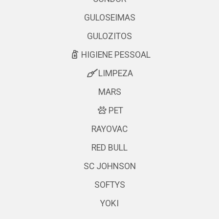
GULOSEIMAS
GULOZITOS
HIGIENE PESSOAL
LIMPEZA
MARS
PET
RAYOVAC
RED BULL
SC JOHNSON
SOFTYS
YOKI