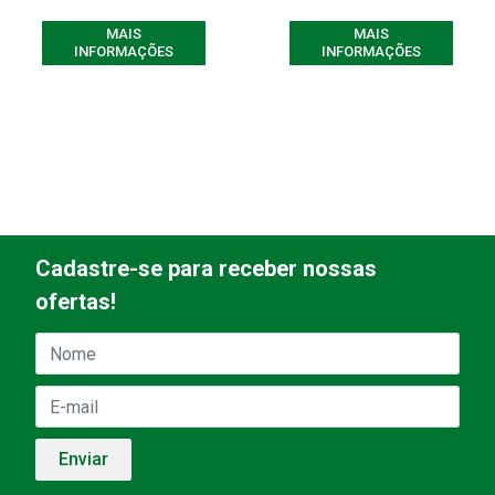
MAIS
MAIS
INFORMAÇÕES
INFORMAÇÕES
Cadastre-se para receber nossas
ofertas!