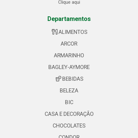
Clique aqui
Departamentos
ALIMENTOS
ARCOR
ARMARINHO
BAGLEY-AYMORE
BEBIDAS
BELEZA
BIC
CASA E DECORAÇÃO
CHOCOLATES
CONDOR