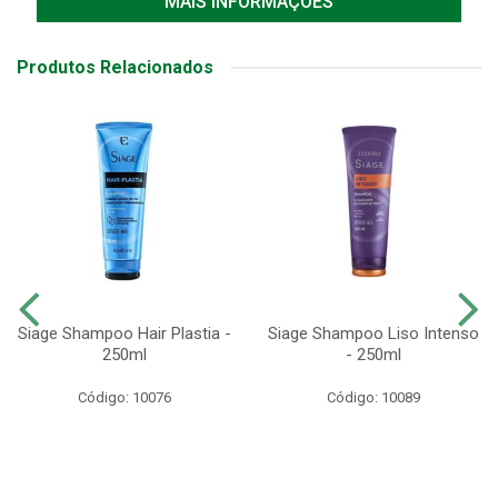
MAIS INFORMAÇÕES
Produtos Relacionados
Siage Shampoo Hair Plastia -
Siage Shampoo Liso Intenso
250ml
- 250ml
Código: 10076
Código: 10089