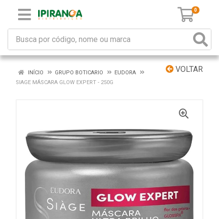
0
VOLTAR
INÍCIO
GRUPO BOTICARIO
EUDORA
SIAGE MÁSCARA GLOW EXPERT - 250G