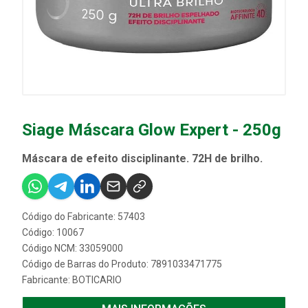
Siage Máscara Glow Expert - 250g
Máscara de efeito disciplinante. 72H de brilho.
Código do Fabricante: 57403
Código: 10067
Código NCM: 33059000
Código de Barras do Produto: 7891033471775
Fabricante:
BOTICARIO