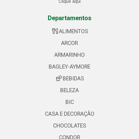
Clique aqui
Departamentos
ALIMENTOS
ARCOR
ARMARINHO
BAGLEY-AYMORE
BEBIDAS
BELEZA
BIC
CASA E DECORAÇÃO
CHOCOLATES
CONDOR