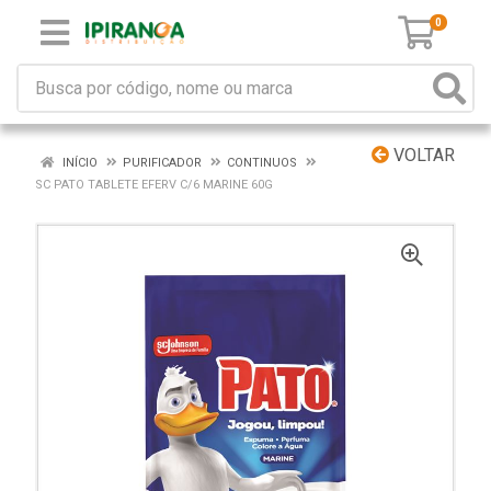
0
VOLTAR
INÍCIO
PURIFICADOR
CONTINUOS
SC PATO TABLETE EFERV C/6 MARINE 60G