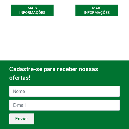
MAIS
MAIS
INFORMAÇÕES
INFORMAÇÕES
Cadastre-se para receber nossas
ofertas!