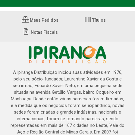
Meus Pedidos
Títulos
Notas Fiscais
A Ipiranga Distribuição iniciou suas atividades em 1976,
pelo seu sócio-fundador, Laurentino Xavier da Costa e
seu irmão, Eduardo Xavier Neto, em uma pequena sede
situada na avenida Getúlio Vargas, bairro Coqueiro em
Manhuaçu. Desde então várias parcerias foram firmadas,
e à medida que os negócios foram se expandindo, novas
sedes foram criadas e grandes indústrias, nacionais e
internacionais, foram se tornando parceiras, sendo
representadas em mais de 167 cidades no Leste, Vale do
Aço e Região Central de Minas Gerais. Em 2007 foi