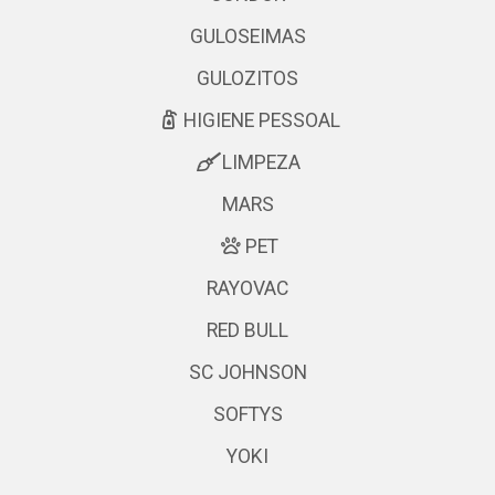
GULOSEIMAS
GULOZITOS
HIGIENE PESSOAL
LIMPEZA
MARS
PET
RAYOVAC
RED BULL
SC JOHNSON
SOFTYS
YOKI