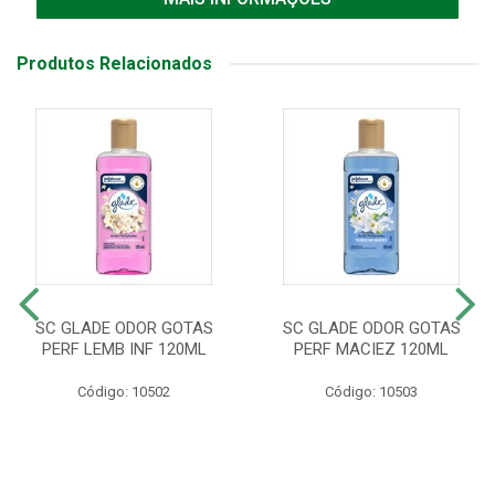
Produtos Relacionados
SC GLADE ODOR GOTAS
SC GLADE ODOR GOTAS
PERF LEMB INF 120ML
PERF MACIEZ 120ML
Código: 10502
Código: 10503