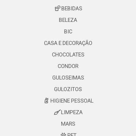
BEBIDAS
BELEZA
BIC
CASA E DECORAÇÃO
CHOCOLATES
CONDOR
GULOSEIMAS
GULOZITOS
HIGIENE PESSOAL
LIMPEZA
MARS
PET