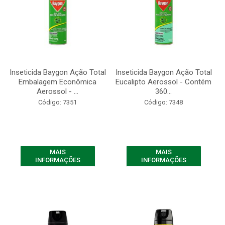
Inseticida Baygon Ação Total
Inseticida Baygon Ação Total
Embalagem Econômica
Eucalipto Aerossol - Contém
Aerossol - ...
360...
Código: 7351
Código: 7348
MAIS
MAIS
INFORMAÇÕES
INFORMAÇÕES