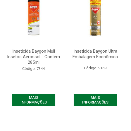
Inseticida Baygon Muli
Inseticida Baygon Ultra
Insetos Aerossol - Contém
Embalagem Econômica
285ml
Código: 9169
Código: 7344
MAIS
MAIS
INFORMAÇÕES
INFORMAÇÕES