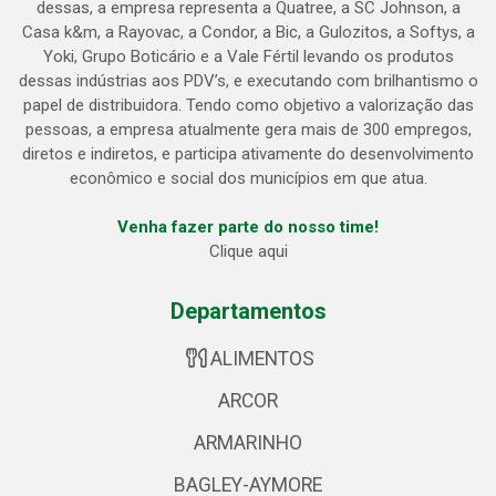
dessas, a empresa representa a Quatree, a SC Johnson, a
Casa k&m, a Rayovac, a Condor, a Bic, a Gulozitos, a Softys, a
Yoki, Grupo Boticário e a Vale Fértil levando os produtos
dessas indústrias aos PDV’s, e executando com brilhantismo o
papel de distribuidora. Tendo como objetivo a valorização das
pessoas, a empresa atualmente gera mais de 300 empregos,
diretos e indiretos, e participa ativamente do desenvolvimento
econômico e social dos municípios em que atua.
Venha fazer parte do nosso time!
Clique aqui
Departamentos
ALIMENTOS
ARCOR
ARMARINHO
BAGLEY-AYMORE