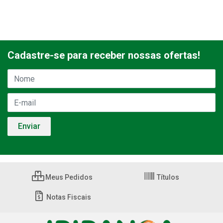
Cadastre-se para receber nossas ofertas!
Meus Pedidos
Títulos
Notas Fiscais