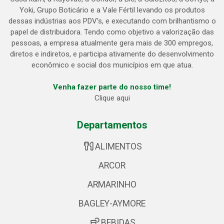
Yoki, Grupo Boticário e a Vale Fértil levando os produtos
dessas indústrias aos PDV’s, e executando com brilhantismo o
papel de distribuidora. Tendo como objetivo a valorização das
pessoas, a empresa atualmente gera mais de 300 empregos,
diretos e indiretos, e participa ativamente do desenvolvimento
econômico e social dos municípios em que atua.
Venha fazer parte do nosso time!
Clique aqui
Departamentos
ALIMENTOS
ARCOR
ARMARINHO
BAGLEY-AYMORE
BEBIDAS