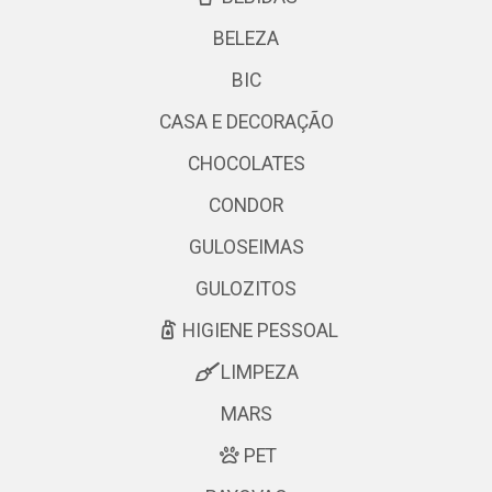
BELEZA
BIC
CASA E DECORAÇÃO
CHOCOLATES
CONDOR
GULOSEIMAS
GULOZITOS
HIGIENE PESSOAL
LIMPEZA
MARS
PET