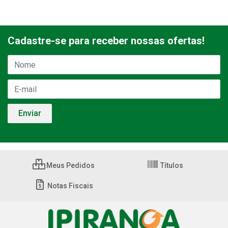
Cadastre-se para receber nossas ofertas!
Meus Pedidos
Títulos
Notas Fiscais