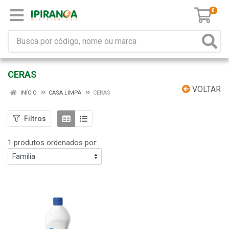
0
CERAS
VOLTAR
INÍCIO
CASA LIMPA
CERAS
Filtros
1 produtos ordenados por: