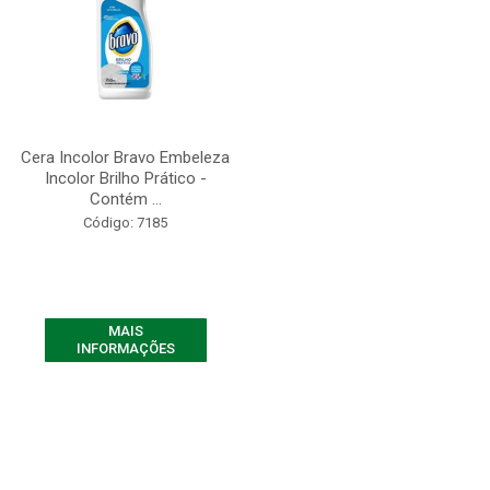
Cera Incolor Bravo Embeleza
Incolor Brilho Prático -
Contém ...
Código: 7185
MAIS
INFORMAÇÕES