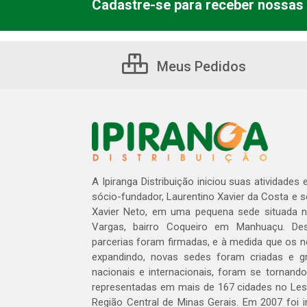
Cadastre-se para receber nossas 
Meus Pedidos
A Ipiranga Distribuição iniciou suas atividades
sócio-fundador, Laurentino Xavier da Costa e 
Xavier Neto, em uma pequena sede situada na
Vargas, bairro Coqueiro em Manhuaçu. Des
parcerias foram firmadas, e à medida que os 
expandindo, novas sedes foram criadas e gra
nacionais e internacionais, foram se tornando
representadas em mais de 167 cidades no Les
Região Central de Minas Gerais. Em 2007 foi i