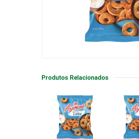
Produtos Relacionados