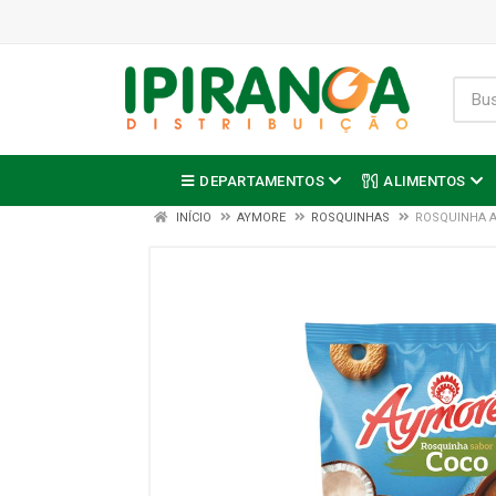
DEPARTAMENTOS
ALIMENTOS
INÍCIO
AYMORE
ROSQUINHAS
ROSQUINHA A