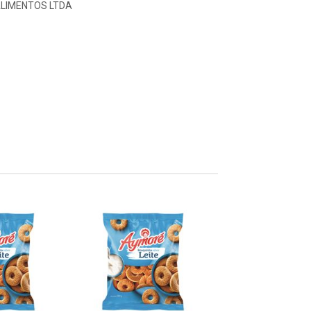
ALIMENTOS LTDA