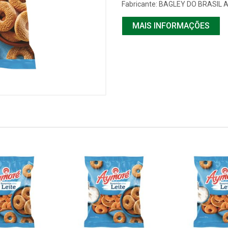
Fabricante:
BAGLEY DO BRASIL 
MAIS INFORMAÇÕES