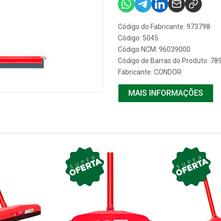
Código do Fabricante: 973798
Código: 5045
Código NCM: 96039000
Código de Barras do Produto: 7
Fabricante:
CONDOR
MAIS INFORMAÇÕES