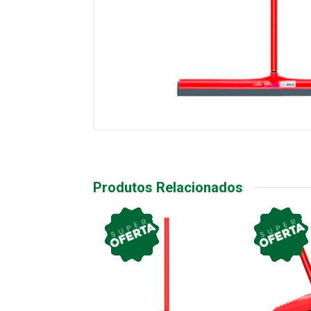
Produtos Relacionados