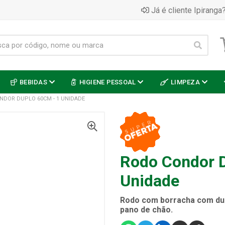
Já é cliente Ipiranga?
BEBIDAS
HIGIENE PESSOAL
LIMPEZA
NDOR DUPLO 60CM - 1 UNIDADE
Rodo Condor 
Unidade
Rodo com borracha com du
pano de chão.