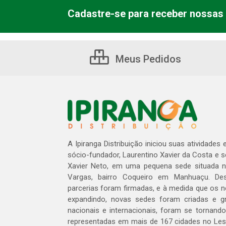
Cadastre-se para receber nossas 
Meus Pedidos
A Ipiranga Distribuição iniciou suas atividades
sócio-fundador, Laurentino Xavier da Costa e 
Xavier Neto, em uma pequena sede situada na
Vargas, bairro Coqueiro em Manhuaçu. Des
parcerias foram firmadas, e à medida que os 
expandindo, novas sedes foram criadas e gra
nacionais e internacionais, foram se tornando
representadas em mais de 167 cidades no Les