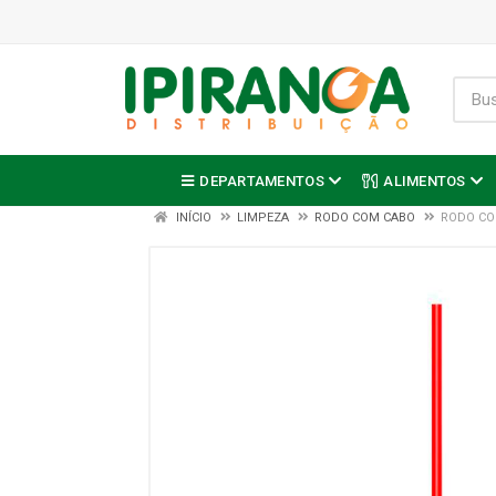
DEPARTAMENTOS
ALIMENTOS
INÍCIO
LIMPEZA
RODO COM CABO
RODO CO