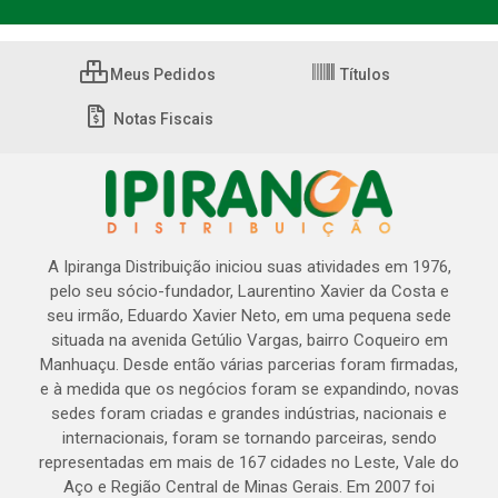
Meus Pedidos
Títulos
Notas Fiscais
A Ipiranga Distribuição iniciou suas atividades em 1976,
pelo seu sócio-fundador, Laurentino Xavier da Costa e
seu irmão, Eduardo Xavier Neto, em uma pequena sede
situada na avenida Getúlio Vargas, bairro Coqueiro em
Manhuaçu. Desde então várias parcerias foram firmadas,
e à medida que os negócios foram se expandindo, novas
sedes foram criadas e grandes indústrias, nacionais e
internacionais, foram se tornando parceiras, sendo
representadas em mais de 167 cidades no Leste, Vale do
Aço e Região Central de Minas Gerais. Em 2007 foi