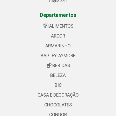
Clique aqui
Departamentos
ALIMENTOS
ARCOR
ARMARINHO
BAGLEY-AYMORE
BEBIDAS
BELEZA
BIC
CASA E DECORAÇÃO
CHOCOLATES
CONDOR