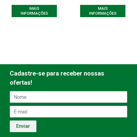
MAIS
MAIS
INFORMAÇÕES
INFORMAÇÕES
Cadastre-se para receber nossas
ofertas!