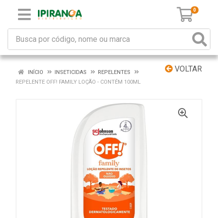
0
VOLTAR
INÍCIO
INSETICIDAS
REPELENTES
REPELENTE OFF! FAMILY LOÇÃO - CONTÉM 100ML