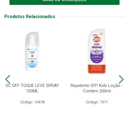
Produtos Relacionados
SC OFF TOQUE LEVE SPRAY
Repelente Off! Kids Loção -
100ML
Contém 200ml
Código: 10478
Código: 7371