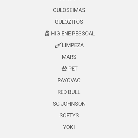
GULOSEIMAS
GULOZITOS
HIGIENE PESSOAL
LIMPEZA
MARS
PET
RAYOVAC
RED BULL
SC JOHNSON
SOFTYS
YOKI