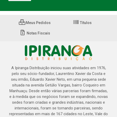
Meus Pedidos
Títulos
Notas Fiscais
A Ipiranga Distribuição iniciou suas atividades em 1976,
pelo seu sócio-fundador, Laurentino Xavier da Costa e
seu irmão, Eduardo Xavier Neto, em uma pequena sede
situada na avenida Getúlio Vargas, bairro Coqueiro em
Manhuaçu. Desde então várias parcerias foram firmadas,
e à medida que os negócios foram se expandindo, novas
sedes foram criadas e grandes indústrias, nacionais e
internacionais, foram se tornando parceiras, sendo
representadas em mais de 167 cidades no Leste, Vale do