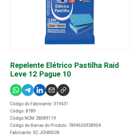
Repelente Elétrico Pastilha Raid
Leve 12 Pague 10
Código do Fabricante: 319431
Código: 8789
Código NCM: 38089119
Código de Barras do Produto: 7894650938904
Fabricante:
SC JOHNSON