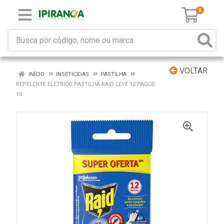
0
VOLTAR
INÍCIO
INSETICIDAS
PASTILHA
REPELENTE ELÉTRICO PASTILHA RAID LEVE 12 PAGUE
10