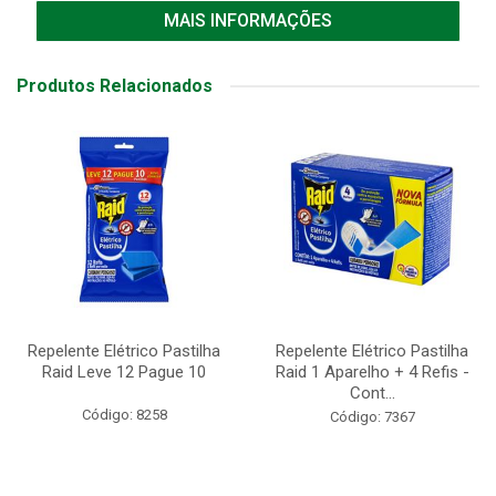
MAIS INFORMAÇÕES
Produtos Relacionados
Repelente Elétrico Pastilha
Repelente Elétrico Pastilha
Raid Leve 12 Pague 10
Raid 1 Aparelho + 4 Refis -
Cont...
Código: 8258
Código: 7367