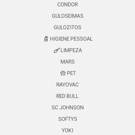
CONDOR
GULOSEIMAS
GULOZITOS
HIGIENE PESSOAL
LIMPEZA
MARS
PET
RAYOVAC
RED BULL
SC JOHNSON
SOFTYS
YOKI