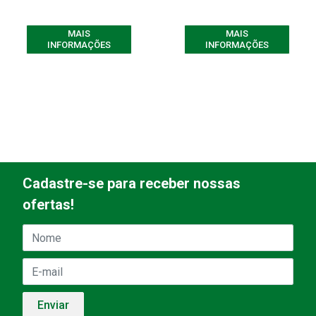
MAIS
MAIS
INFORMAÇÕES
INFORMAÇÕES
Cadastre-se para receber nossas
ofertas!