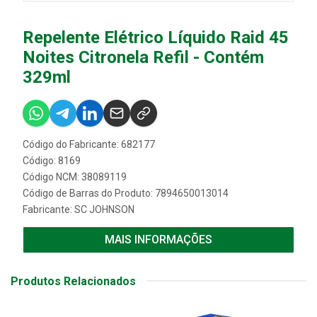
Repelente Elétrico Líquido Raid 45
Noites Citronela Refil - Contém
329ml
Código do Fabricante: 682177
Código: 8169
Código NCM: 38089119
Código de Barras do Produto: 7894650013014
Fabricante:
SC JOHNSON
MAIS INFORMAÇÕES
Produtos Relacionados