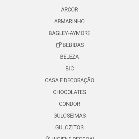
ARCOR
ARMARINHO
BAGLEY-AYMORE
BEBIDAS
BELEZA
BIC
CASA E DECORAÇÃO
CHOCOLATES
CONDOR
GULOSEIMAS
GULOZITOS