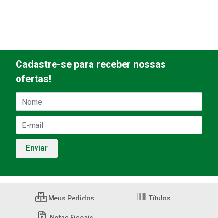
Cadastre-se para receber nossas
ofertas!
Meus Pedidos
Títulos
Notas Fiscais