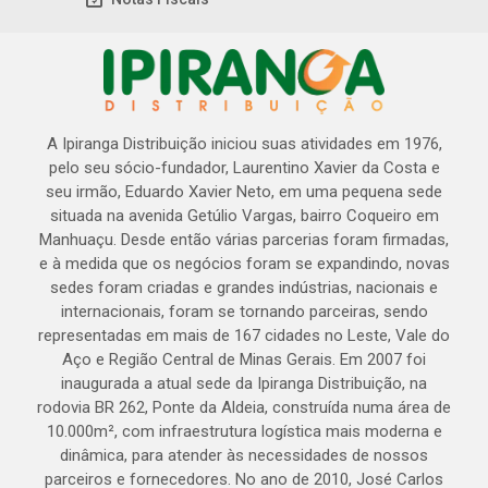
A Ipiranga Distribuição iniciou suas atividades em 1976,
pelo seu sócio-fundador, Laurentino Xavier da Costa e
seu irmão, Eduardo Xavier Neto, em uma pequena sede
situada na avenida Getúlio Vargas, bairro Coqueiro em
Manhuaçu. Desde então várias parcerias foram firmadas,
e à medida que os negócios foram se expandindo, novas
sedes foram criadas e grandes indústrias, nacionais e
internacionais, foram se tornando parceiras, sendo
representadas em mais de 167 cidades no Leste, Vale do
Aço e Região Central de Minas Gerais. Em 2007 foi
inaugurada a atual sede da Ipiranga Distribuição, na
rodovia BR 262, Ponte da Aldeia, construída numa área de
10.000m², com infraestrutura logística mais moderna e
dinâmica, para atender às necessidades de nossos
parceiros e fornecedores. No ano de 2010, José Carlos