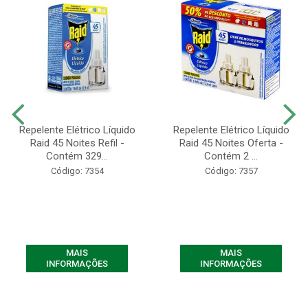
Repelente Elétrico Líquido
Repelente Elétrico Líquido
Raid 45 Noites Refil -
Raid 45 Noites Oferta -
Contém 329...
Contém 2 ...
Código: 7354
Código: 7357
MAIS
MAIS
INFORMAÇÕES
INFORMAÇÕES