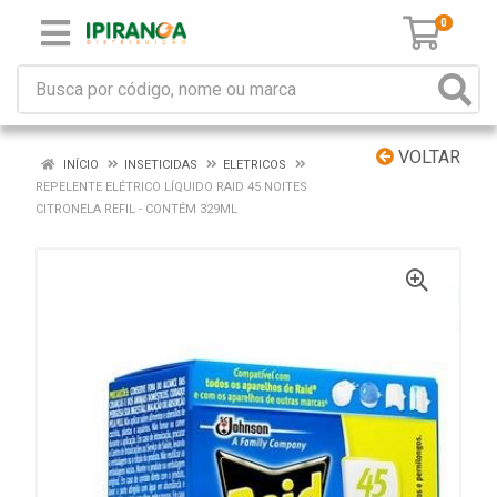
0
VOLTAR
INÍCIO
INSETICIDAS
ELETRICOS
REPELENTE ELÉTRICO LÍQUIDO RAID 45 NOITES
CITRONELA REFIL - CONTÉM 329ML