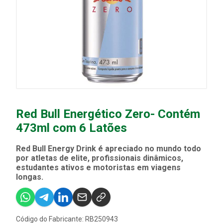
Red Bull Energético Zero- Contém
473ml com 6 Latões
Red Bull Energy Drink é apreciado no mundo todo
por atletas de elite, profissionais dinâmicos,
estudantes ativos e motoristas em viagens
longas.
Código do Fabricante: RB250943