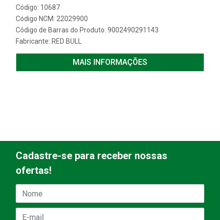
Código: 10687
Código NCM: 22029900
Código de Barras do Produto: 9002490291143
Fabricante:
RED BULL
MAIS INFORMAÇÕES
Cadastre-se para receber nossas
ofertas!