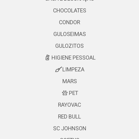
CHOCOLATES
CONDOR
GULOSEIMAS
GULOZITOS
HIGIENE PESSOAL
LIMPEZA
MARS
PET
RAYOVAC
RED BULL
SC JOHNSON