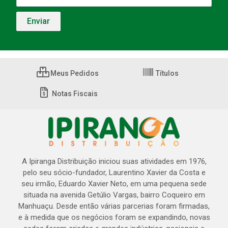
Meus Pedidos
Títulos
Notas Fiscais
A Ipiranga Distribuição iniciou suas atividades em 1976,
pelo seu sócio-fundador, Laurentino Xavier da Costa e
seu irmão, Eduardo Xavier Neto, em uma pequena sede
situada na avenida Getúlio Vargas, bairro Coqueiro em
Manhuaçu. Desde então várias parcerias foram firmadas,
e à medida que os negócios foram se expandindo, novas