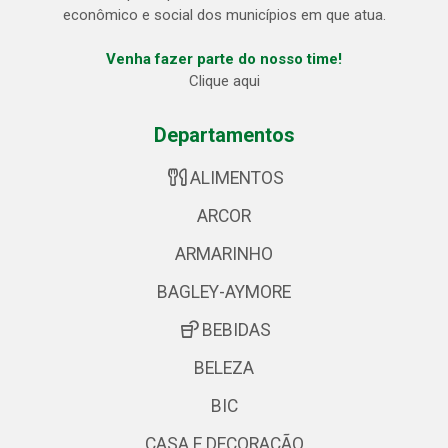
econômico e social dos municípios em que atua.
Venha fazer parte do nosso time!
Clique aqui
Departamentos
ALIMENTOS
ARCOR
ARMARINHO
BAGLEY-AYMORE
BEBIDAS
BELEZA
BIC
CASA E DECORAÇÃO