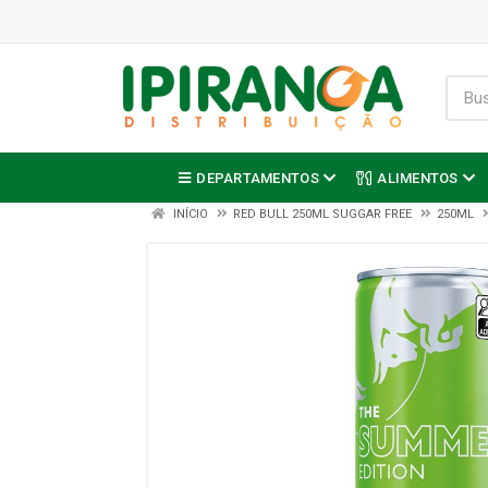
DEPARTAMENTOS
ALIMENTOS
INÍCIO
RED BULL 250ML SUGGAR FREE
250ML