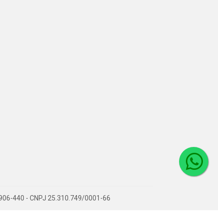
36906-440 - CNPJ 25.310.749/0001-66