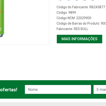
Código do Fabricante: RB243877
Código: 9899
Código NCM: 22029900
Código de Barras do Produto: 9
Fabricante:
RED BULL
MAIS INFORMAÇÕES
ofertas!