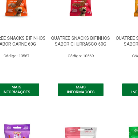
EE SNACKS BIFINHOS
QUATREE SNACKS BIFINHOS
QUATREE 
ABOR CARNE 60G
SABOR CHURRASCO 60G
SABOR
Código: 10567
Código: 10569
Có
MAIS
MAIS
INFORMAÇÕES
INFORMAÇÕES
IN