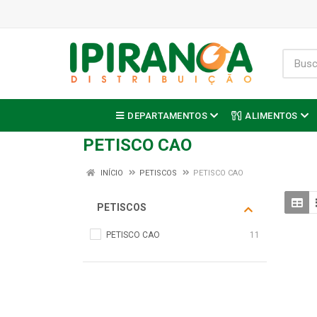
DEPARTAMENTOS
ALIMENTOS
PETISCO CAO
INÍCIO
PETISCOS
PETISCO CAO
PETISCOS
PETISCO CAO
11