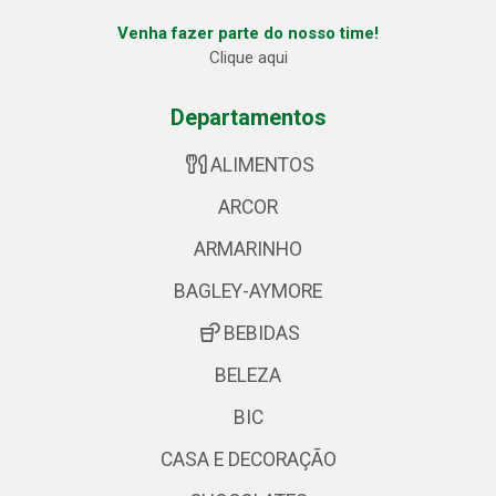
Venha fazer parte do nosso time!
Clique aqui
Departamentos
ALIMENTOS
ARCOR
ARMARINHO
BAGLEY-AYMORE
BEBIDAS
BELEZA
BIC
CASA E DECORAÇÃO