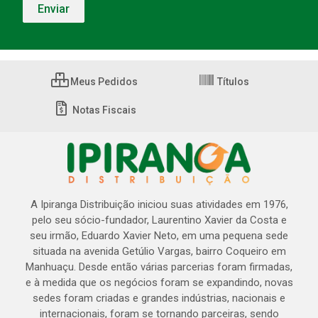
Meus Pedidos
Títulos
Notas Fiscais
A Ipiranga Distribuição iniciou suas atividades em 1976,
pelo seu sócio-fundador, Laurentino Xavier da Costa e
seu irmão, Eduardo Xavier Neto, em uma pequena sede
situada na avenida Getúlio Vargas, bairro Coqueiro em
Manhuaçu. Desde então várias parcerias foram firmadas,
e à medida que os negócios foram se expandindo, novas
sedes foram criadas e grandes indústrias, nacionais e
internacionais, foram se tornando parceiras, sendo