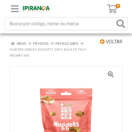
0
VOLTAR
INÍCIO
PETISCOS
PETISCO GATO
QUATREE SNACKS NUGGETS GATO BOLA DE PELO
SALMAO 60G