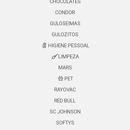
CHOCOLATES
CONDOR
GULOSEIMAS
GULOZITOS
HIGIENE PESSOAL
LIMPEZA
MARS
PET
RAYOVAC
RED BULL
SC JOHNSON
SOFTYS