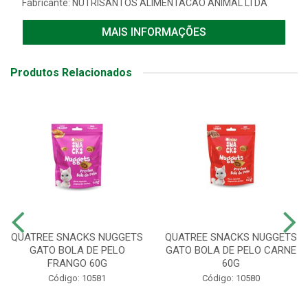
Fabricante:
NUTRISANTOS ALIMENTACAO ANIMAL LTDA
MAIS INFORMAÇÕES
Produtos Relacionados
QUATREE SNACKS NUGGETS
QUATREE SNACKS NUGGETS
GATO BOLA DE PELO
GATO BOLA DE PELO CARNE
FRANGO 60G
60G
Código: 10581
Código: 10580