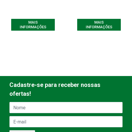
MAIS
MAIS
INFORMAÇÕES
INFORMAÇÕES
Cadastre-se para receber nossas
ofertas!