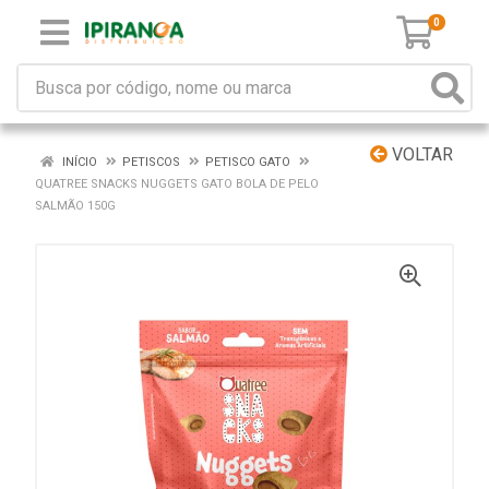
0
VOLTAR
INÍCIO
PETISCOS
PETISCO GATO
QUATREE SNACKS NUGGETS GATO BOLA DE PELO
SALMÃO 150G