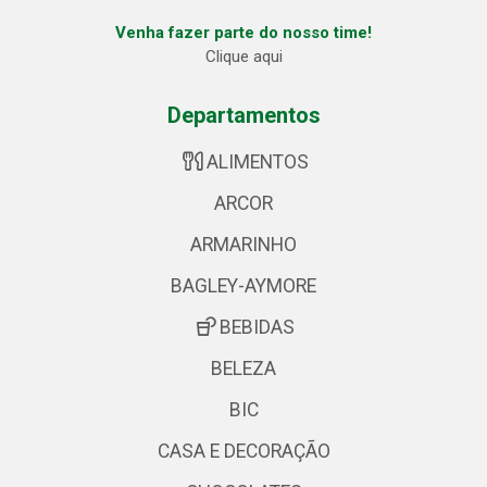
Venha fazer parte do nosso time!
Clique aqui
Departamentos
ALIMENTOS
ARCOR
ARMARINHO
BAGLEY-AYMORE
BEBIDAS
BELEZA
BIC
CASA E DECORAÇÃO