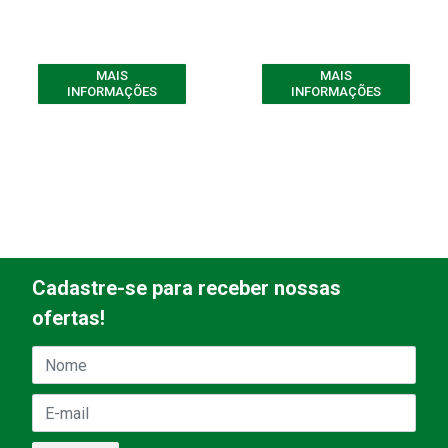
MAIS
MAIS
INFORMAÇÕES
INFORMAÇÕES
Cadastre-se para receber nossas
ofertas!