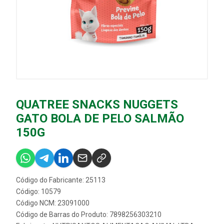
QUATREE SNACKS NUGGETS
GATO BOLA DE PELO SALMÃO
150G
Código do Fabricante: 25113
Código: 10579
Código NCM: 23091000
Código de Barras do Produto: 7898256303210