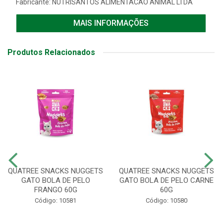
Fabricante:
NUTRISANTOS ALIMENTACAO ANIMAL LTDA
MAIS INFORMAÇÕES
Produtos Relacionados
QUATREE SNACKS NUGGETS
QUATREE SNACKS NUGGETS
GATO BOLA DE PELO
GATO BOLA DE PELO CARNE
FRANGO 60G
60G
Código: 10581
Código: 10580