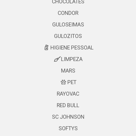
CHOCOLATES
CONDOR
GULOSEIMAS
GULOZITOS
HIGIENE PESSOAL
LIMPEZA
MARS
PET
RAYOVAC
RED BULL
SC JOHNSON
SOFTYS