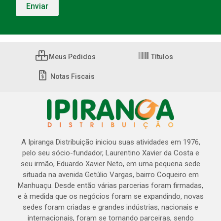
Meus Pedidos
Títulos
Notas Fiscais
A Ipiranga Distribuição iniciou suas atividades em 1976,
pelo seu sócio-fundador, Laurentino Xavier da Costa e
seu irmão, Eduardo Xavier Neto, em uma pequena sede
situada na avenida Getúlio Vargas, bairro Coqueiro em
Manhuaçu. Desde então várias parcerias foram firmadas,
e à medida que os negócios foram se expandindo, novas
sedes foram criadas e grandes indústrias, nacionais e
internacionais, foram se tornando parceiras, sendo