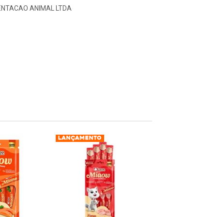
ENTACAO ANIMAL LTDA