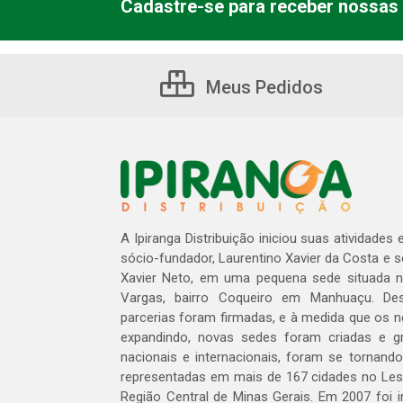
Cadastre-se para receber nossas 
Meus Pedidos
A Ipiranga Distribuição iniciou suas atividades
sócio-fundador, Laurentino Xavier da Costa e 
Xavier Neto, em uma pequena sede situada na
Vargas, bairro Coqueiro em Manhuaçu. Des
parcerias foram firmadas, e à medida que os 
expandindo, novas sedes foram criadas e gra
nacionais e internacionais, foram se tornando
representadas em mais de 167 cidades no Les
Região Central de Minas Gerais. Em 2007 foi i