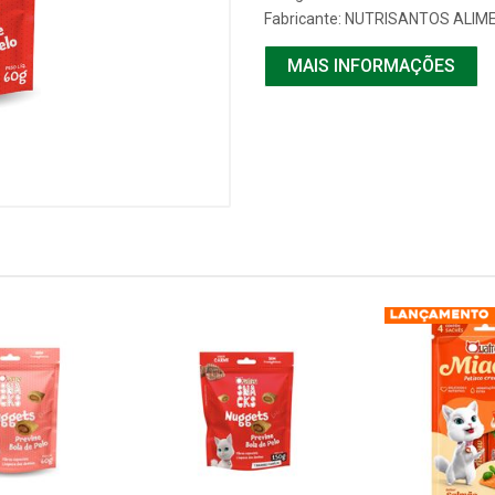
Fabricante:
NUTRISANTOS ALIM
MAIS INFORMAÇÕES