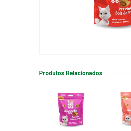
Produtos Relacionados