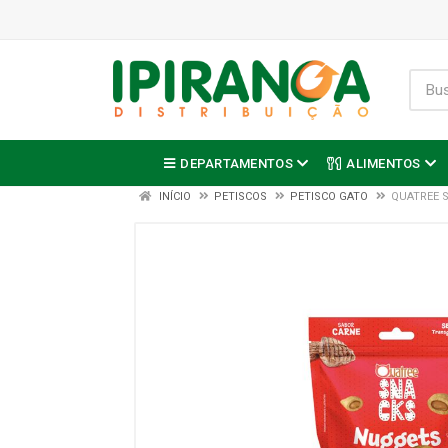
DEPARTAMENTOS
ALIMENTOS
INÍCIO
PETISCOS
PETISCO GATO
QUATREE 