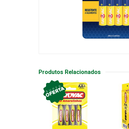
Produtos Relacionados