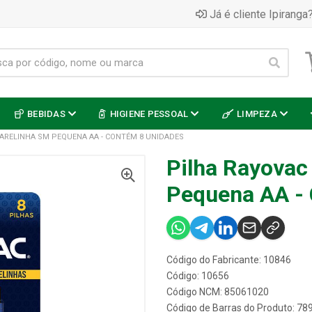
Já é cliente Ipiranga?
BEBIDAS
HIGIENE PESSOAL
LIMPEZA
ARELINHA SM PEQUENA AA - CONTÉM 8 UNIDADES
Pilha Rayovac
Pequena AA -
Código do Fabricante: 10846
Código: 10656
Código NCM: 85061020
Código de Barras do Produto: 7