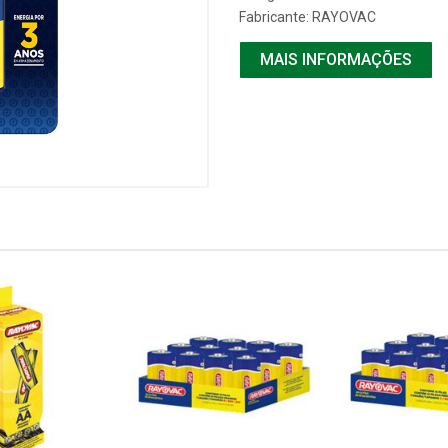
Fabricante:
RAYOVAC
MAIS INFORMAÇÕES