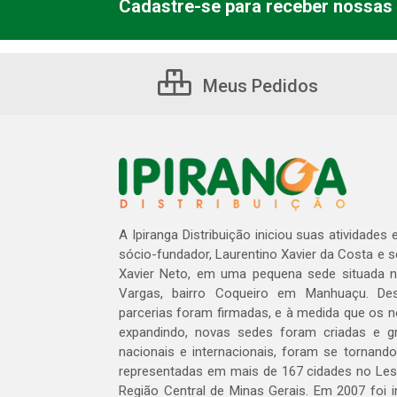
Cadastre-se para receber nossas 
Meus Pedidos
A Ipiranga Distribuição iniciou suas atividades
sócio-fundador, Laurentino Xavier da Costa e 
Xavier Neto, em uma pequena sede situada na
Vargas, bairro Coqueiro em Manhuaçu. Des
parcerias foram firmadas, e à medida que os 
expandindo, novas sedes foram criadas e gra
nacionais e internacionais, foram se tornando
representadas em mais de 167 cidades no Les
Região Central de Minas Gerais. Em 2007 foi i