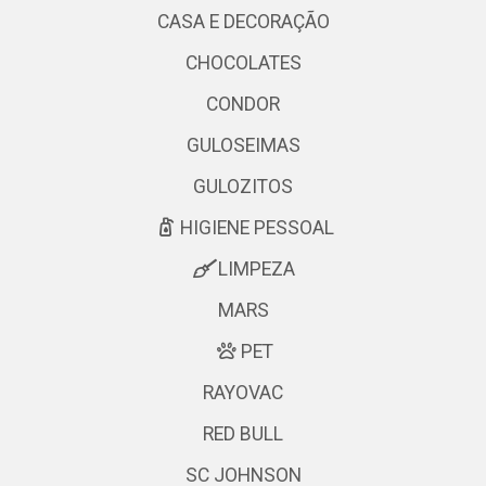
CASA E DECORAÇÃO
CHOCOLATES
CONDOR
GULOSEIMAS
GULOZITOS
HIGIENE PESSOAL
LIMPEZA
MARS
PET
RAYOVAC
RED BULL
SC JOHNSON