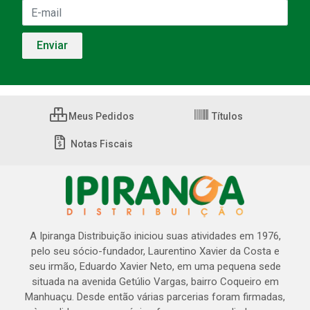
Meus Pedidos
Títulos
Notas Fiscais
A Ipiranga Distribuição iniciou suas atividades em 1976,
pelo seu sócio-fundador, Laurentino Xavier da Costa e
seu irmão, Eduardo Xavier Neto, em uma pequena sede
situada na avenida Getúlio Vargas, bairro Coqueiro em
Manhuaçu. Desde então várias parcerias foram firmadas,