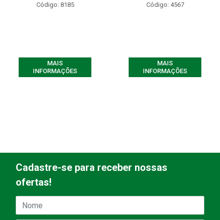
Código: 8185
Código: 4567
MAIS
MAIS
INFORMAÇÕES
INFORMAÇÕES
Cadastre-se para receber nossas
ofertas!