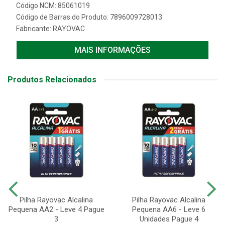
Código NCM: 85061019
Código de Barras do Produto: 7896009728013
Fabricante:
RAYOVAC
MAIS INFORMAÇÕES
Produtos Relacionados
Pilha Rayovac Alcalina
Pilha Rayovac Alcalina
Pequena AA2 - Leve 4 Pague
Pequena AA6 - Leve 6
3
Unidades Pague 4