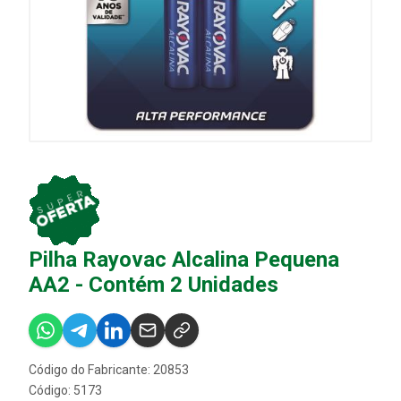
Pilha Rayovac Alcalina Pequena
AA2 - Contém 2 Unidades
Código do Fabricante: 20853
Código: 5173