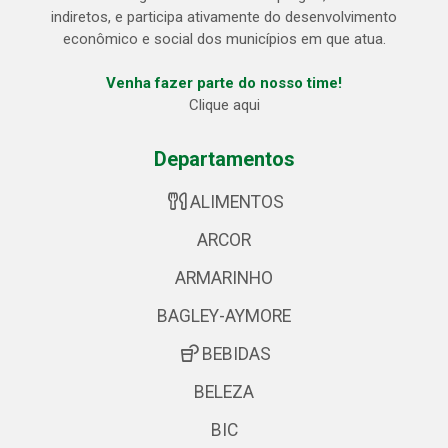
indiretos, e participa ativamente do desenvolvimento
econômico e social dos municípios em que atua.
Venha fazer parte do nosso time!
Clique aqui
Departamentos
ALIMENTOS
ARCOR
ARMARINHO
BAGLEY-AYMORE
BEBIDAS
BELEZA
BIC