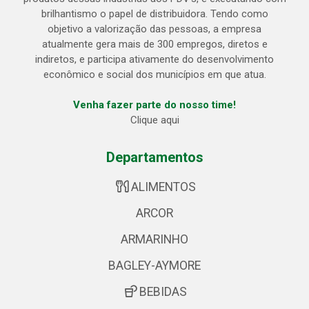
brilhantismo o papel de distribuidora. Tendo como
objetivo a valorização das pessoas, a empresa
atualmente gera mais de 300 empregos, diretos e
indiretos, e participa ativamente do desenvolvimento
econômico e social dos municípios em que atua.
Venha fazer parte do nosso time!
Clique aqui
Departamentos
ALIMENTOS
ARCOR
ARMARINHO
BAGLEY-AYMORE
BEBIDAS