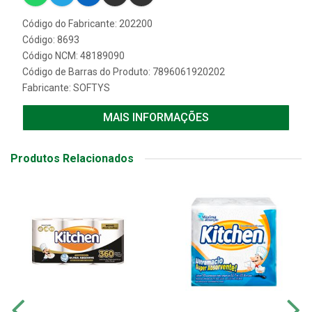
Código do Fabricante: 202200
Código: 8693
Código NCM: 48189090
Código de Barras do Produto: 7896061920202
Fabricante:
SOFTYS
MAIS INFORMAÇÕES
Produtos Relacionados