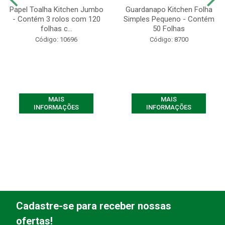
Papel Toalha Kitchen Jumbo
Guardanapo Kitchen Folha
- Contém 3 rolos com 120
Simples Pequeno - Contém
folhas c...
50 Folhas
Código: 10696
Código: 8700
MAIS
MAIS
INFORMAÇÕES
INFORMAÇÕES
Cadastre-se para receber nossas
ofertas!