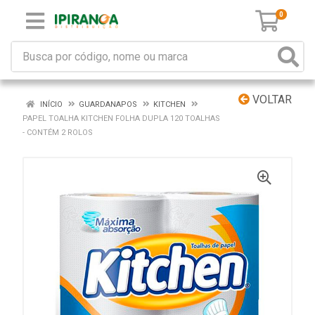
0
VOLTAR
INÍCIO
GUARDANAPOS
KITCHEN
PAPEL TOALHA KITCHEN FOLHA DUPLA 120 TOALHAS
- CONTÉM 2 ROLOS