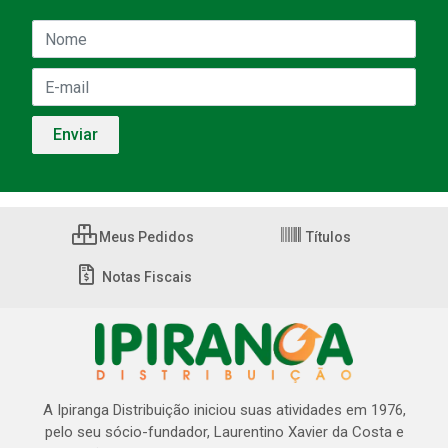
Meus Pedidos
Títulos
Notas Fiscais
A Ipiranga Distribuição iniciou suas atividades em 1976,
pelo seu sócio-fundador, Laurentino Xavier da Costa e