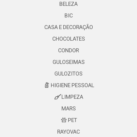
BELEZA
BIC
CASA E DECORAÇÃO
CHOCOLATES
CONDOR
GULOSEIMAS
GULOZITOS
HIGIENE PESSOAL
LIMPEZA
MARS
PET
RAYOVAC