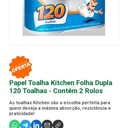
Papel Toalha Kitchen Folha Dupla
120 Toalhas - Contém 2 Rolos
As toalhas Kitchen são a escolha perfeita para
quem deseja a máxima absorção, resistência e
praticidade!