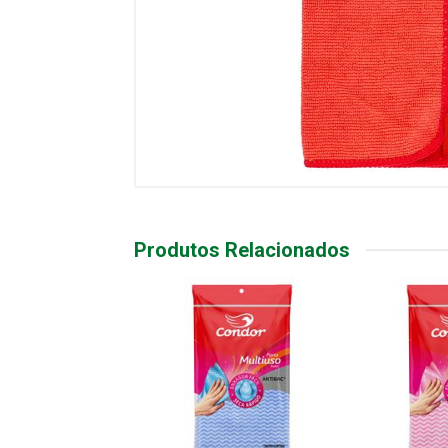
Produtos Relacionados