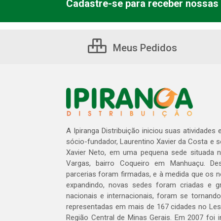
Cadastre-se para receber nossas 
Meus Pedidos
A Ipiranga Distribuição iniciou suas atividades
sócio-fundador, Laurentino Xavier da Costa e 
Xavier Neto, em uma pequena sede situada na
Vargas, bairro Coqueiro em Manhuaçu. Des
parcerias foram firmadas, e à medida que os 
expandindo, novas sedes foram criadas e gra
nacionais e internacionais, foram se tornando
representadas em mais de 167 cidades no Les
Região Central de Minas Gerais. Em 2007 foi i