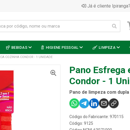
Já é cliente Ipiranga?
BEBIDAS
HIGIENE PESSOAL
LIMPEZA
ECA COZINHA CONDOR - 1 UNIDADE
Pano Esfrega 
Condor - 1 Un
Pano de limpeza com dupla 
Código do Fabricante: 970115
Código: 9125