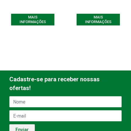
MAIS
MAIS
INFORMAÇÕES
INFORMAÇÕES
Cadastre-se para receber nossas
ofertas!