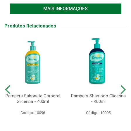
MAIS INFORMAÇÕES
Produtos Relacionados
Pampers Sabonete Corporal
Pampers Shampoo Glicerina
Glicerina - 400ml
- 400ml
Código: 10096
Código: 10095