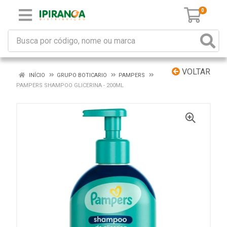
0
VOLTAR
INÍCIO
GRUPO BOTICARIO
PAMPERS
PAMPERS SHAMPOO GLICERINA - 200ML