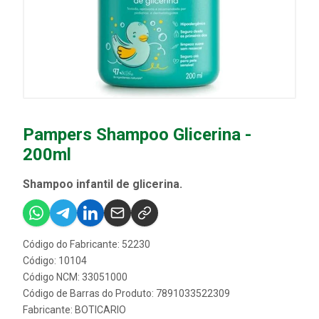
Pampers Shampoo Glicerina -
200ml
Shampoo infantil de glicerina.
Código do Fabricante: 52230
Código: 10104
Código NCM: 33051000
Código de Barras do Produto: 7891033522309
Fabricante:
BOTICARIO