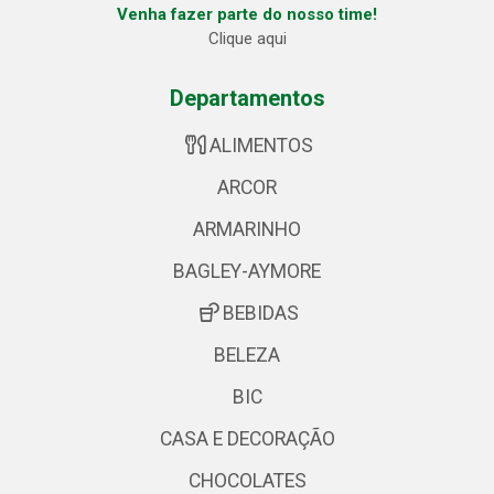
Venha fazer parte do nosso time!
Clique aqui
Departamentos
ALIMENTOS
ARCOR
ARMARINHO
BAGLEY-AYMORE
BEBIDAS
BELEZA
BIC
CASA E DECORAÇÃO
CHOCOLATES