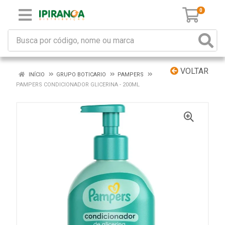
0
VOLTAR
INÍCIO
GRUPO BOTICARIO
PAMPERS
PAMPERS CONDICIONADOR GLICERINA - 200ML