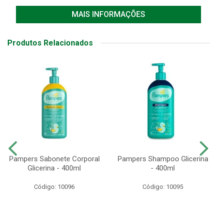
MAIS INFORMAÇÕES
Produtos Relacionados
Pampers Sabonete Corporal
Pampers Shampoo Glicerina
Glicerina - 400ml
- 400ml
Código: 10096
Código: 10095