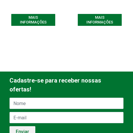
MAIS
MAIS
INFORMAÇÕES
INFORMAÇÕES
Cadastre-se para receber nossas
ofertas!