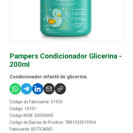
Pampers Condicionador Glicerina -
200ml
Condicionador infantil de glicerina.
Código do Fabricante: 51935
Código: 10101
Código NCM: 33059000
Código de Barras do Produto: 7891033519354
Fabricante:
BOTICARIO