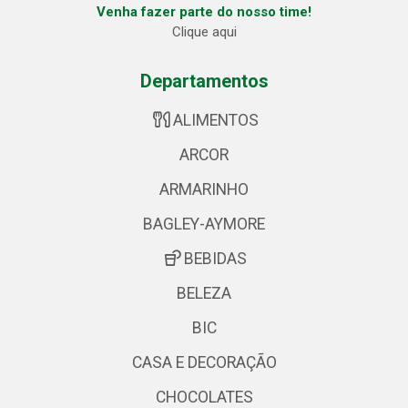
Venha fazer parte do nosso time!
Clique aqui
Departamentos
ALIMENTOS
ARCOR
ARMARINHO
BAGLEY-AYMORE
BEBIDAS
BELEZA
BIC
CASA E DECORAÇÃO
CHOCOLATES