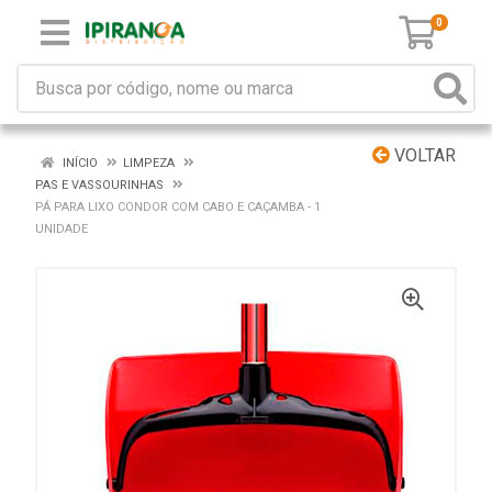
0
VOLTAR
INÍCIO
LIMPEZA
PAS E VASSOURINHAS
PÁ PARA LIXO CONDOR COM CABO E CAÇAMBA - 1
UNIDADE