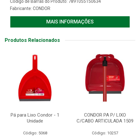
Código de Barras do Produto: 7891055150634
Fabricante:
CONDOR
MAIS INFORMAÇÕES
Produtos Relacionados
Pá para Lixo Condor - 1
CONDOR PA P/ LIXO
Unidade
C/CABO ARTICULADA 1509
Código: 5068
Código: 10257