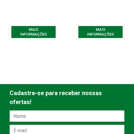
MAIS
MAIS
INFORMAÇÕES
INFORMAÇÕES
Cadastre-se para receber nossas
ofertas!