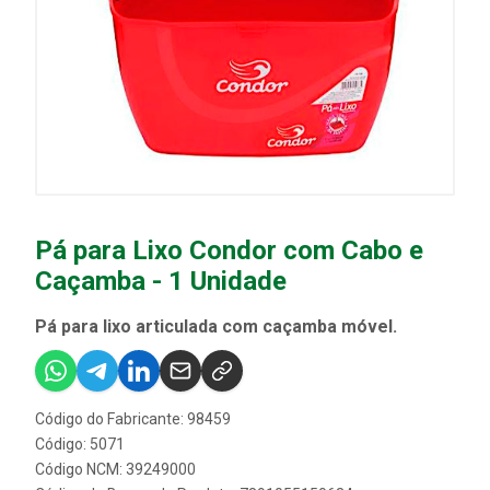
Pá para Lixo Condor com Cabo e
Caçamba - 1 Unidade
Pá para lixo articulada com caçamba móvel.
Código do Fabricante: 98459
Código: 5071
Código NCM: 39249000