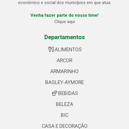
econômico e social dos municípios em que atua.
Venha fazer parte do nosso time!
Clique aqui
Departamentos
ALIMENTOS
ARCOR
ARMARINHO
BAGLEY-AYMORE
BEBIDAS
BELEZA
BIC
CASA E DECORAÇÃO