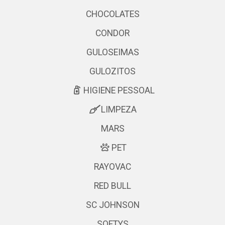
CHOCOLATES
CONDOR
GULOSEIMAS
GULOZITOS
HIGIENE PESSOAL
LIMPEZA
MARS
PET
RAYOVAC
RED BULL
SC JOHNSON
SOFTYS