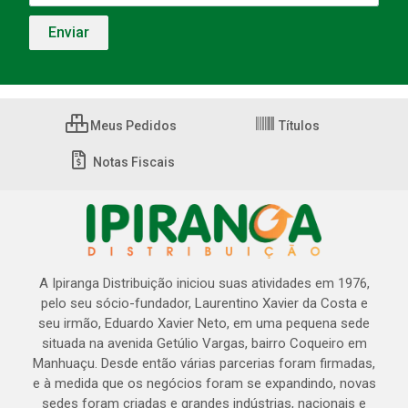
Meus Pedidos
Títulos
Notas Fiscais
A Ipiranga Distribuição iniciou suas atividades em 1976,
pelo seu sócio-fundador, Laurentino Xavier da Costa e
seu irmão, Eduardo Xavier Neto, em uma pequena sede
situada na avenida Getúlio Vargas, bairro Coqueiro em
Manhuaçu. Desde então várias parcerias foram firmadas,
e à medida que os negócios foram se expandindo, novas
sedes foram criadas e grandes indústrias, nacionais e