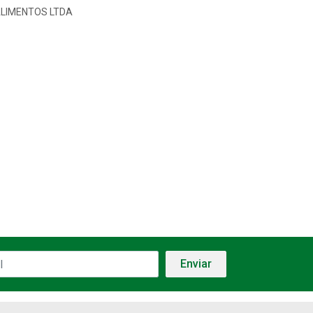
ALIMENTOS LTDA