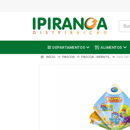
DEPARTAMENTOS
ALIMENTOS
INÍCIO
PASCOA
PASCOA - INFANTIL
OVO DE 