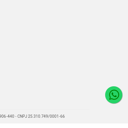
36906-440 - CNPJ 25.310.749/0001-66