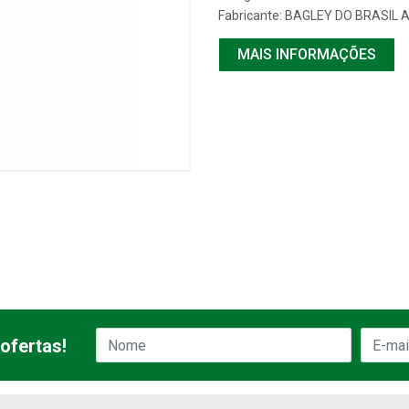
Fabricante:
BAGLEY DO BRASIL 
MAIS INFORMAÇÕES
ofertas!