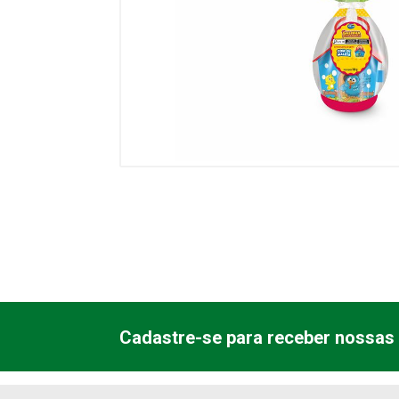
Cadastre-se para receber nossas 