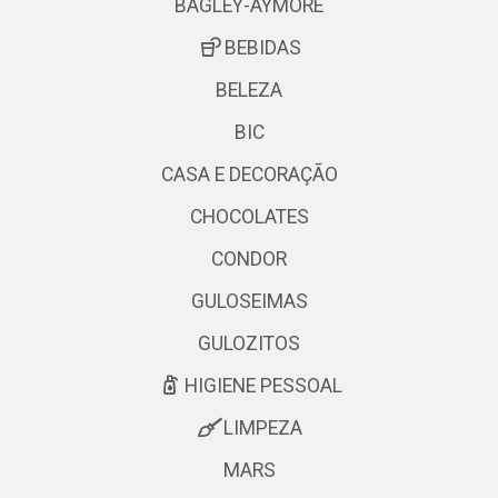
BAGLEY-AYMORE
BEBIDAS
BELEZA
BIC
CASA E DECORAÇÃO
CHOCOLATES
CONDOR
GULOSEIMAS
GULOZITOS
HIGIENE PESSOAL
LIMPEZA
MARS