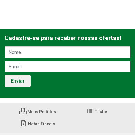
Cadastre-se para receber nossas ofertas!
Meus Pedidos
Títulos
Notas Fiscais