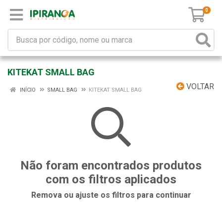
0
KITEKAT SMALL BAG
VOLTAR
INÍCIO
SMALL BAG
KITEKAT SMALL BAG
Não foram encontrados produtos
com os filtros aplicados
Remova ou ajuste os filtros para continuar