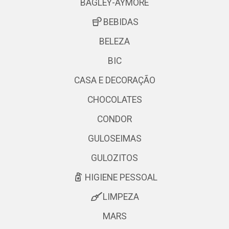
BAGLEY-AYMORE
BEBIDAS
BELEZA
BIC
CASA E DECORAÇÃO
CHOCOLATES
CONDOR
GULOSEIMAS
GULOZITOS
HIGIENE PESSOAL
LIMPEZA
MARS