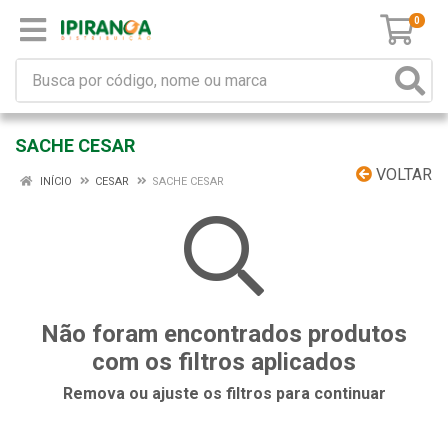
0
SACHE CESAR
VOLTAR
INÍCIO
CESAR
SACHE CESAR
Não foram encontrados produtos
com os filtros aplicados
Remova ou ajuste os filtros para continuar