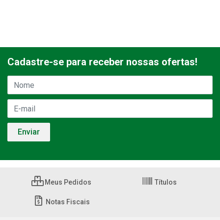
Cadastre-se para receber nossas ofertas!
Meus Pedidos
Títulos
Notas Fiscais