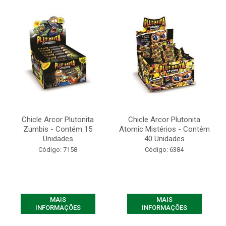
Chicle Arcor Plutonita
Chicle Arcor Plutonita
Zumbis - Contém 15
Atomic Mistérios - Contém
Unidades
40 Unidades
Código: 7158
Código: 6384
MAIS
MAIS
INFORMAÇÕES
INFORMAÇÕES