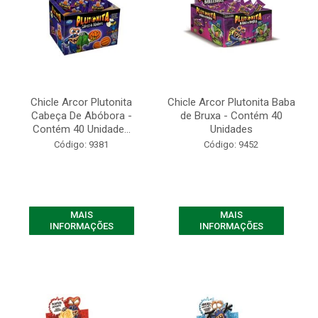
Chicle Arcor Plutonita
Chicle Arcor Plutonita Baba
Cabeça De Abóbora -
de Bruxa - Contém 40
Contém 40 Unidade...
Unidades
Código: 9381
Código: 9452
MAIS
MAIS
INFORMAÇÕES
INFORMAÇÕES