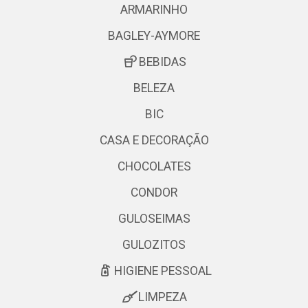
ARMARINHO
BAGLEY-AYMORE
BEBIDAS
BELEZA
BIC
CASA E DECORAÇÃO
CHOCOLATES
CONDOR
GULOSEIMAS
GULOZITOS
HIGIENE PESSOAL
LIMPEZA