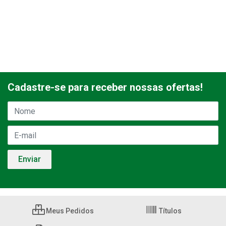
Cadastre-se para receber nossas ofertas!
Meus Pedidos
Títulos