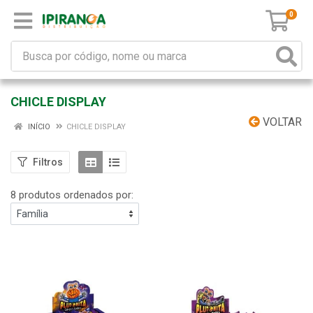
0
CHICLE DISPLAY
VOLTAR
INÍCIO
CHICLE DISPLAY
Filtros
8 produtos ordenados por: