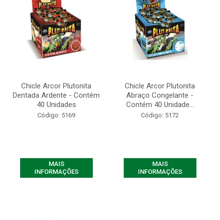
Chicle Arcor Plutonita
Chicle Arcor Plutonita
Dentada Ardente - Contém
Abraço Congelante -
40 Unidades
Contém 40 Unidade...
Código: 5169
Código: 5172
MAIS
MAIS
INFORMAÇÕES
INFORMAÇÕES