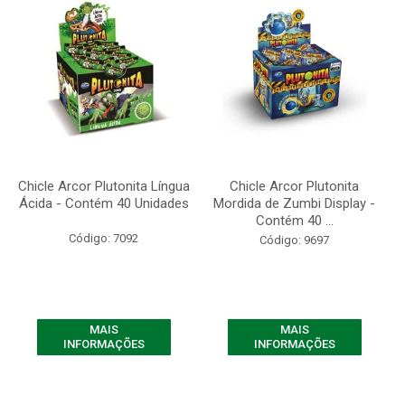
Chicle Arcor Plutonita Língua
Chicle Arcor Plutonita
Ácida - Contém 40 Unidades
Mordida de Zumbi Display -
Contém 40 ...
Código: 7092
Código: 9697
MAIS
MAIS
INFORMAÇÕES
INFORMAÇÕES