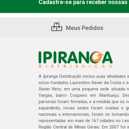
Cadastre-se para receber nossas 
Meus Pedidos
A Ipiranga Distribuição iniciou suas atividades
sócio-fundador, Laurentino Xavier da Costa e 
Xavier Neto, em uma pequena sede situada na
Vargas, bairro Coqueiro em Manhuaçu. Des
parcerias foram firmadas, e à medida que os 
expandindo, novas sedes foram criadas e gra
nacionais e internacionais, foram se tornando
representadas em mais de 167 cidades no Les
Região Central de Minas Gerais. Em 2007 foi i