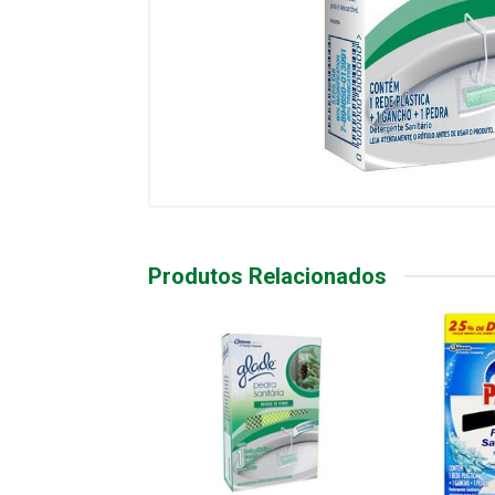
Produtos Relacionados