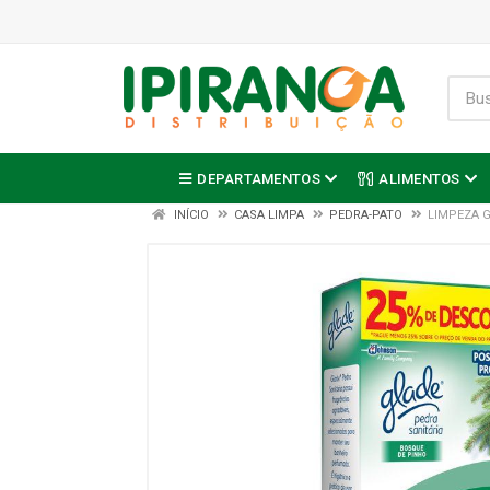
DEPARTAMENTOS
ALIMENTOS
INÍCIO
CASA LIMPA
PEDRA-PATO
LIMPEZA 