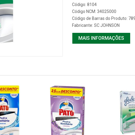
Código: 8104
Código NCM: 34025000
Código de Barras do Produto: 7
Fabricante:
SC JOHNSON
MAIS INFORMAÇÕES