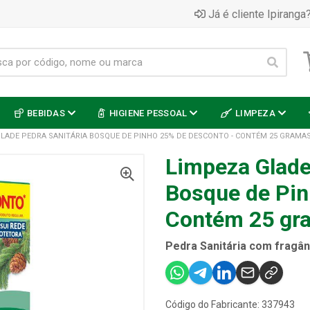
Já é cliente Ipiranga?
BEBIDAS
HIGIENE PESSOAL
LIMPEZA
GLADE PEDRA SANITÁRIA BOSQUE DE PINHO 25% DE DESCONTO - CONTÉM 25 GRAMA
Limpeza Glade
Bosque de Pin
Contém 25 gr
Pedra Sanitária com fragân
Código do Fabricante: 337943