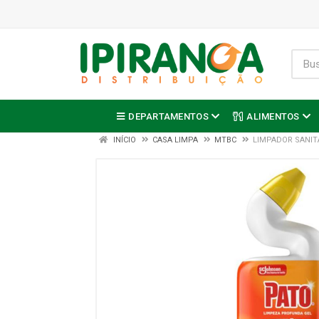
DEPARTAMENTOS
ALIMENTOS
INÍCIO
CASA LIMPA
MTBC
LIMPADOR SANIT