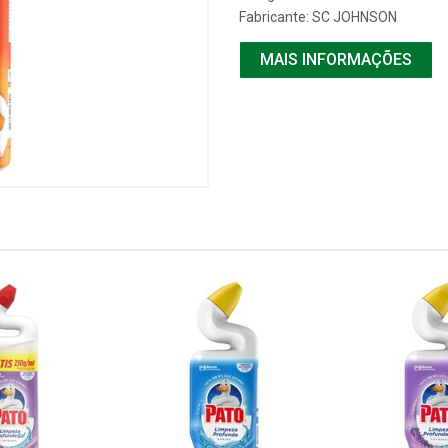
Fabricante:
SC JOHNSON
MAIS INFORMAÇÕES