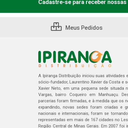
Cadastre-se para receber nossas 
Meus Pedidos
A Ipiranga Distribuição iniciou suas atividades
sócio-fundador, Laurentino Xavier da Costa e 
Xavier Neto, em uma pequena sede situada na
Vargas, bairro Coqueiro em Manhuaçu. Des
parcerias foram firmadas, e à medida que os 
expandindo, novas sedes foram criadas e gra
nacionais e internacionais, foram se tornando
representadas em mais de 167 cidades no Les
Região Central de Minas Gerais. Em 2007 foi i