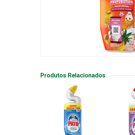
Produtos Relacionados