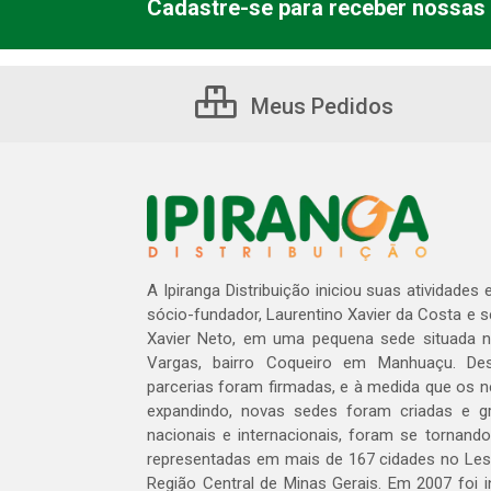
Cadastre-se para receber nossas 
Meus Pedidos
A Ipiranga Distribuição iniciou suas atividades
sócio-fundador, Laurentino Xavier da Costa e 
Xavier Neto, em uma pequena sede situada na
Vargas, bairro Coqueiro em Manhuaçu. Des
parcerias foram firmadas, e à medida que os 
expandindo, novas sedes foram criadas e gra
nacionais e internacionais, foram se tornando
representadas em mais de 167 cidades no Les
Região Central de Minas Gerais. Em 2007 foi i