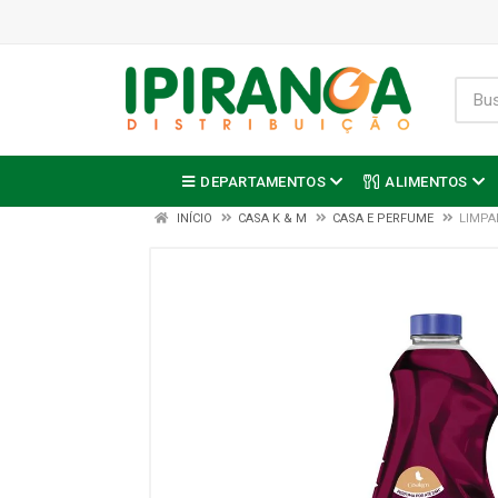
DEPARTAMENTOS
ALIMENTOS
INÍCIO
CASA K & M
CASA E PERFUME
LIMPA