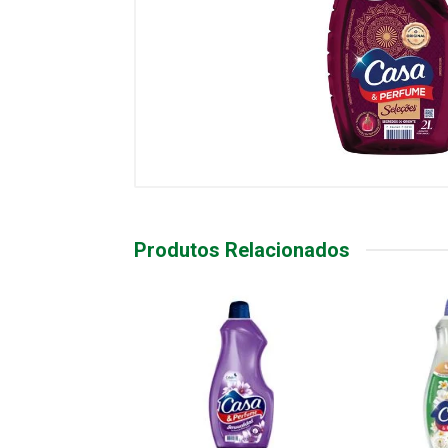
Produtos Relacionados