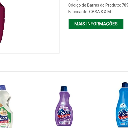
Código de Barras do Produto: 7
Fabricante:
CASA K & M
MAIS INFORMAÇÕES