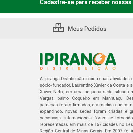
Cadastre-se para receber nossas 
Meus Pedidos
A Ipiranga Distribuição iniciou suas atividades
sócio-fundador, Laurentino Xavier da Costa e 
Xavier Neto, em uma pequena sede situada na
Vargas, bairro Coqueiro em Manhuaçu. Des
parcerias foram firmadas, e à medida que os 
expandindo, novas sedes foram criadas e gra
nacionais e internacionais, foram se tornando
representadas em mais de 167 cidades no Les
Região Central de Minas Gerais. Em 2007 foi i