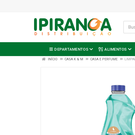
DEPARTAMENTOS
ALIMENTOS
INÍCIO
CASA K & M
CASA E PERFUME
LIMPA