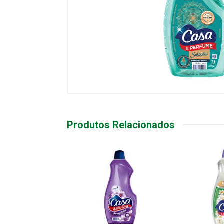
Produtos Relacionados