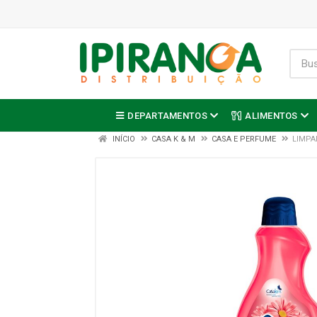
DEPARTAMENTOS
ALIMENTOS
INÍCIO
CASA K & M
CASA E PERFUME
LIMPA