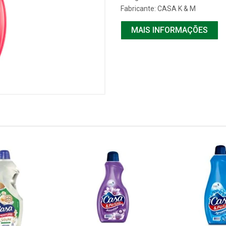
Fabricante:
CASA K & M
MAIS INFORMAÇÕES