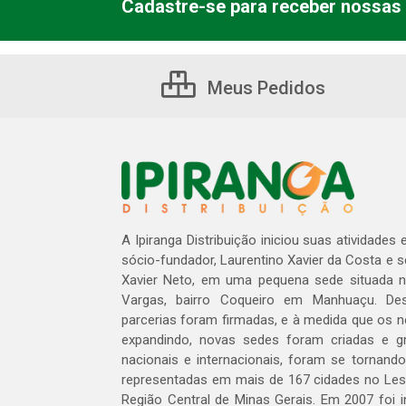
Cadastre-se para receber nossas 
Meus Pedidos
A Ipiranga Distribuição iniciou suas atividades
sócio-fundador, Laurentino Xavier da Costa e 
Xavier Neto, em uma pequena sede situada na
Vargas, bairro Coqueiro em Manhuaçu. Des
parcerias foram firmadas, e à medida que os 
expandindo, novas sedes foram criadas e gra
nacionais e internacionais, foram se tornando
representadas em mais de 167 cidades no Les
Região Central de Minas Gerais. Em 2007 foi i