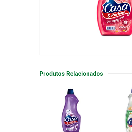
Produtos Relacionados