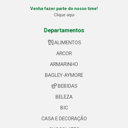
Venha fazer parte do nosso time!
Clique aqui
Departamentos
ALIMENTOS
ARCOR
ARMARINHO
BAGLEY-AYMORE
BEBIDAS
BELEZA
BIC
CASA E DECORAÇÃO