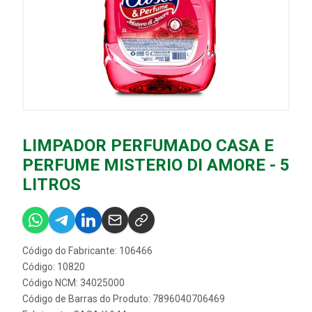
LIMPADOR PERFUMADO CASA E
PERFUME MISTERIO DI AMORE - 5
LITROS
Código do Fabricante: 106466
Código: 10820
Código NCM: 34025000
Código de Barras do Produto: 7896040706469