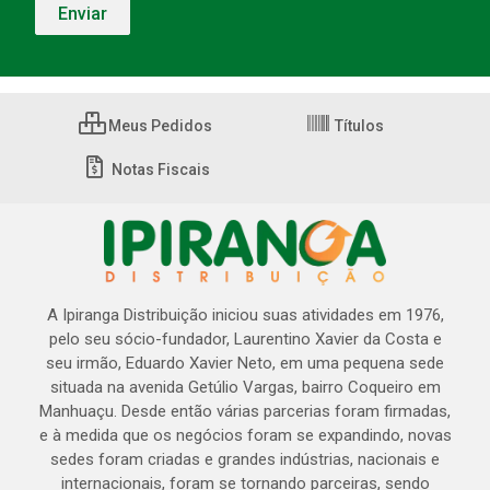
Meus Pedidos
Títulos
Notas Fiscais
A Ipiranga Distribuição iniciou suas atividades em 1976,
pelo seu sócio-fundador, Laurentino Xavier da Costa e
seu irmão, Eduardo Xavier Neto, em uma pequena sede
situada na avenida Getúlio Vargas, bairro Coqueiro em
Manhuaçu. Desde então várias parcerias foram firmadas,
e à medida que os negócios foram se expandindo, novas
sedes foram criadas e grandes indústrias, nacionais e
internacionais, foram se tornando parceiras, sendo