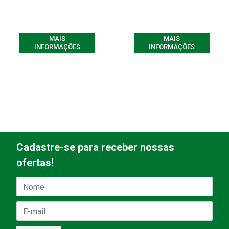
MAIS
MAIS
INFORMAÇÕES
INFORMAÇÕES
Cadastre-se para receber nossas
ofertas!