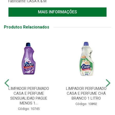
Fabricante:
CASA K & M
MAIS INFORMAÇÕES
Produtos Relacionados
LIMPADOR PERFUMADO
LIMPADOR PERFUMADO
CASA E PERFUME
CASA E PERFUME CHÁ
SENSUALIDAD PAGUE
BRANCO 1 LITRO
MENOS 1...
Código: 10892
Código: 10745