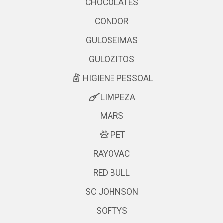
CHOCOLATES
CONDOR
GULOSEIMAS
GULOZITOS
HIGIENE PESSOAL
LIMPEZA
MARS
PET
RAYOVAC
RED BULL
SC JOHNSON
SOFTYS