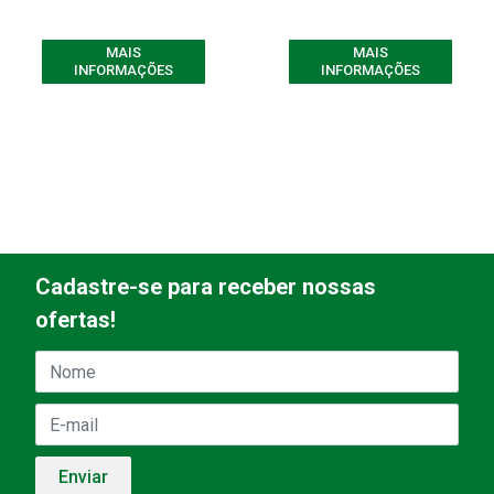
MAIS
MAIS
INFORMAÇÕES
INFORMAÇÕES
Cadastre-se para receber nossas
ofertas!