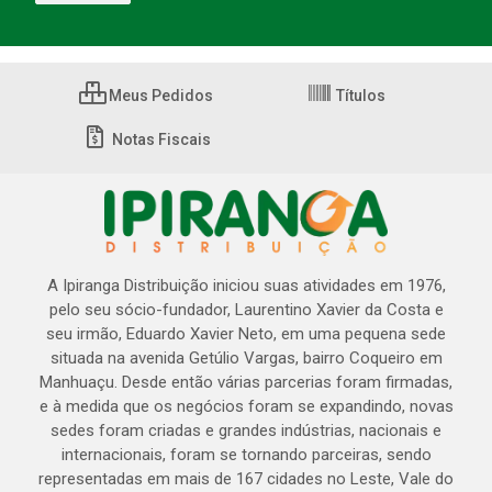
Meus Pedidos
Títulos
Notas Fiscais
A Ipiranga Distribuição iniciou suas atividades em 1976,
pelo seu sócio-fundador, Laurentino Xavier da Costa e
seu irmão, Eduardo Xavier Neto, em uma pequena sede
situada na avenida Getúlio Vargas, bairro Coqueiro em
Manhuaçu. Desde então várias parcerias foram firmadas,
e à medida que os negócios foram se expandindo, novas
sedes foram criadas e grandes indústrias, nacionais e
internacionais, foram se tornando parceiras, sendo
representadas em mais de 167 cidades no Leste, Vale do