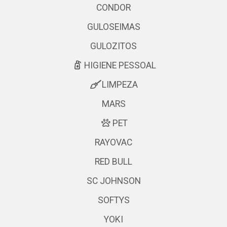
CONDOR
GULOSEIMAS
GULOZITOS
HIGIENE PESSOAL
LIMPEZA
MARS
PET
RAYOVAC
RED BULL
SC JOHNSON
SOFTYS
YOKI