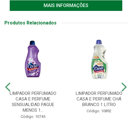
MAIS INFORMAÇÕES
Produtos Relacionados
LIMPADOR PERFUMADO
LIMPADOR PERFUMADO
CASA E PERFUME
CASA E PERFUME CHÁ
SENSUALIDAD PAGUE
BRANCO 1 LITRO
MENOS 1...
Código: 10892
Código: 10745