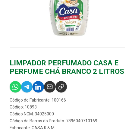
LIMPADOR PERFUMADO CASA E
PERFUME CHÁ BRANCO 2 LITROS
Código do Fabricante: 100166
Código: 10893
Código NCM: 34025000
Código de Barras do Produto: 7896040710169
Fabricante:
CASA K & M