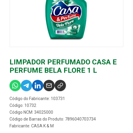
LIMPADOR PERFUMADO CASA E
PERFUME BELA FLORE 1 L
Código do Fabricante: 103731
Código: 10732
Código NCM: 34025000
Código de Barras do Produto: 7896040703734
Fabricante:
CASA K & M