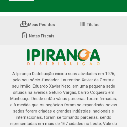
Meus Pedidos
Títulos
Notas Fiscais
A Ipiranga Distribuição iniciou suas atividades em 1976,
pelo seu sócio-fundador, Laurentino Xavier da Costa e
seu irmão, Eduardo Xavier Neto, em uma pequena sede
situada na avenida Getúlio Vargas, bairro Coqueiro em
Manhuaçu. Desde então várias parcerias foram firmadas,
e à medida que os negócios foram se expandindo, novas
sedes foram criadas e grandes indústrias, nacionais e
internacionais, foram se tornando parceiras, sendo
representadas em mais de 167 cidades no Leste, Vale do