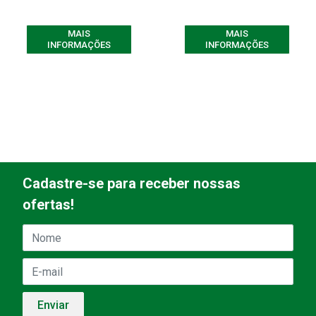
MAIS
MAIS
INFORMAÇÕES
INFORMAÇÕES
Cadastre-se para receber nossas
ofertas!