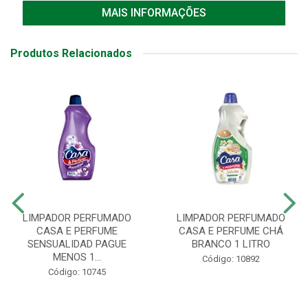
MAIS INFORMAÇÕES
Produtos Relacionados
LIMPADOR PERFUMADO
LIMPADOR PERFUMADO
CASA E PERFUME
CASA E PERFUME CHÁ
SENSUALIDAD PAGUE
BRANCO 1 LITRO
MENOS 1...
Código: 10892
Código: 10745