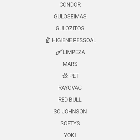
CONDOR
GULOSEIMAS
GULOZITOS
HIGIENE PESSOAL
LIMPEZA
MARS
PET
RAYOVAC
RED BULL
SC JOHNSON
SOFTYS
YOKI