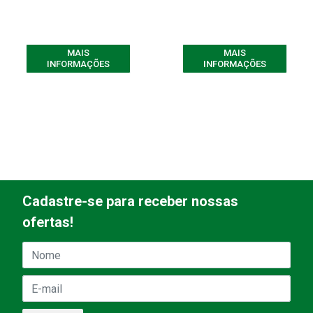
MAIS
MAIS
INFORMAÇÕES
INFORMAÇÕES
Cadastre-se para receber nossas
ofertas!