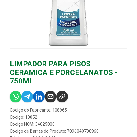
LIMPADOR PARA PISOS
CERAMICA E PORCELANATOS -
750ML
Código do Fabricante: 108965
Código: 10852
Código NCM: 34025000
Código de Barras do Produto: 7896040708968