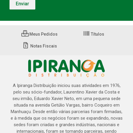
Meus Pedidos
Títulos
Notas Fiscais
A Ipiranga Distribuição iniciou suas atividades em 1976,
pelo seu sócio-fundador, Laurentino Xavier da Costa e
seu irmão, Eduardo Xavier Neto, em uma pequena sede
situada na avenida Getúlio Vargas, bairro Coqueiro em
Manhuaçu. Desde então várias parcerias foram firmadas,
e à medida que os negócios foram se expandindo, novas
sedes foram criadas e grandes indústrias, nacionais e
internacionais, foram se tornando parceiras, sendo