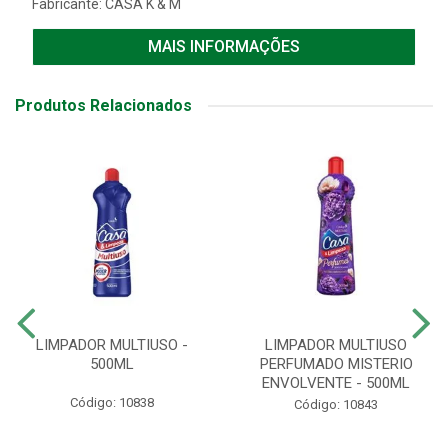
Fabricante:
CASA K & M
MAIS INFORMAÇÕES
Produtos Relacionados
LIMPADOR MULTIUSO -
LIMPADOR MULTIUSO
500ML
PERFUMADO MISTERIO
ENVOLVENTE - 500ML
Código: 10838
Código: 10843