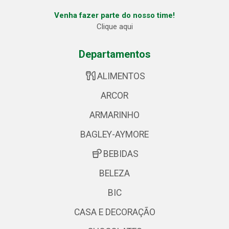
Venha fazer parte do nosso time!
Clique aqui
Departamentos
ALIMENTOS
ARCOR
ARMARINHO
BAGLEY-AYMORE
BEBIDAS
BELEZA
BIC
CASA E DECORAÇÃO