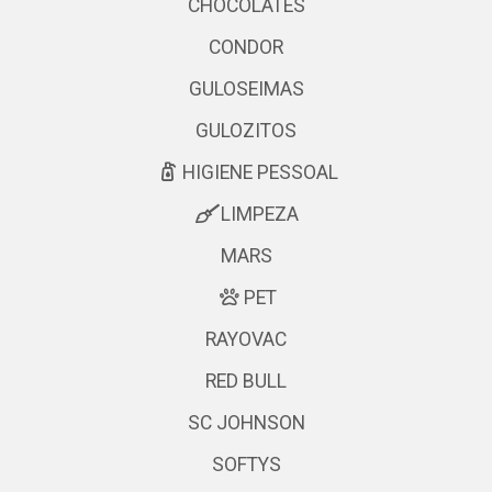
CHOCOLATES
CONDOR
GULOSEIMAS
GULOZITOS
HIGIENE PESSOAL
LIMPEZA
MARS
PET
RAYOVAC
RED BULL
SC JOHNSON
SOFTYS