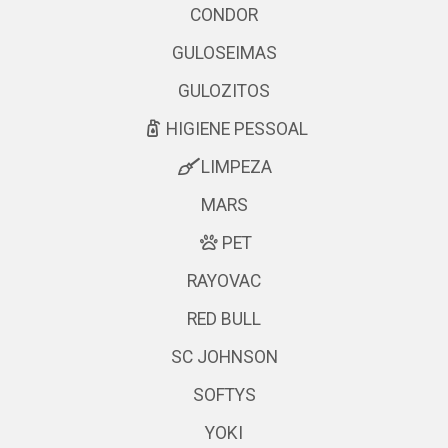
CONDOR
GULOSEIMAS
GULOZITOS
HIGIENE PESSOAL
LIMPEZA
MARS
PET
RAYOVAC
RED BULL
SC JOHNSON
SOFTYS
YOKI