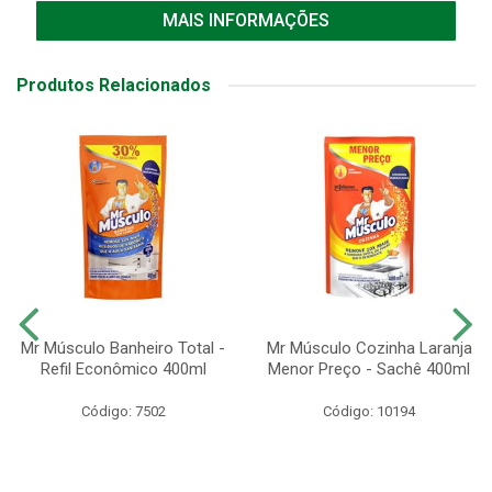
MAIS INFORMAÇÕES
Produtos Relacionados
Mr Músculo Banheiro Total -
Mr Músculo Cozinha Laranja
Refil Econômico 400ml
Menor Preço - Sachê 400ml
Código: 7502
Código: 10194