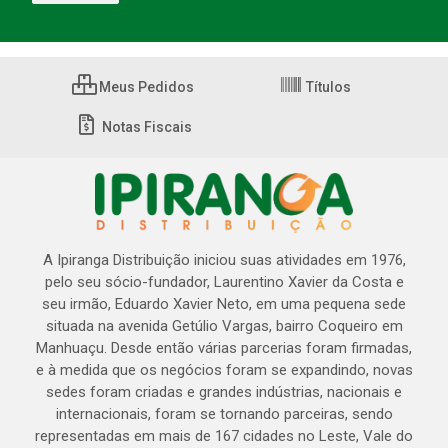
Meus Pedidos
Títulos
Notas Fiscais
A Ipiranga Distribuição iniciou suas atividades em 1976,
pelo seu sócio-fundador, Laurentino Xavier da Costa e
seu irmão, Eduardo Xavier Neto, em uma pequena sede
situada na avenida Getúlio Vargas, bairro Coqueiro em
Manhuaçu. Desde então várias parcerias foram firmadas,
e à medida que os negócios foram se expandindo, novas
sedes foram criadas e grandes indústrias, nacionais e
internacionais, foram se tornando parceiras, sendo
representadas em mais de 167 cidades no Leste, Vale do