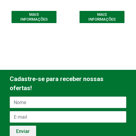
MAIS
MAIS
INFORMAÇÕES
INFORMAÇÕES
Cadastre-se para receber nossas
ofertas!