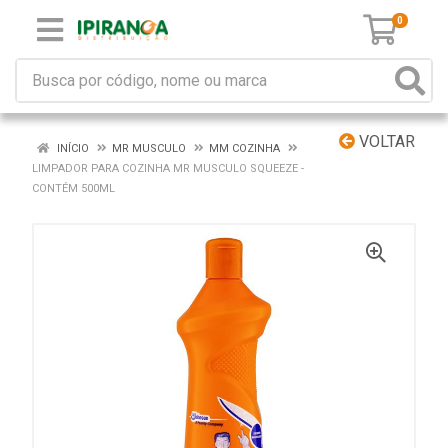
0
VOLTAR
INÍCIO
MR MUSCULO
MM COZINHA
LIMPADOR PARA COZINHA MR MUSCULO SQUEEZE -
CONTÉM 500ML