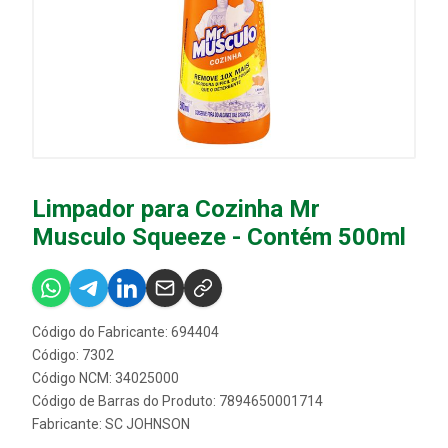
Limpador para Cozinha Mr
Musculo Squeeze - Contém 500ml
Código do Fabricante: 694404
Código: 7302
Código NCM: 34025000
Código de Barras do Produto: 7894650001714
Fabricante:
SC JOHNSON