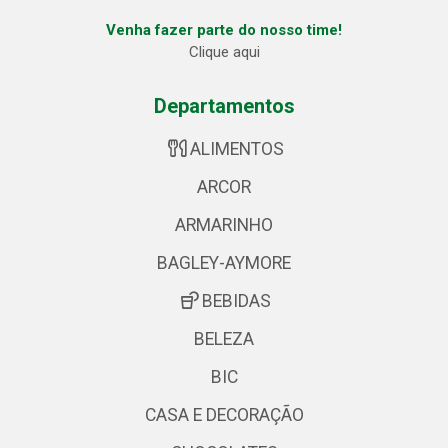
Venha fazer parte do nosso time!
Clique aqui
Departamentos
ALIMENTOS
ARCOR
ARMARINHO
BAGLEY-AYMORE
BEBIDAS
BELEZA
BIC
CASA E DECORAÇÃO