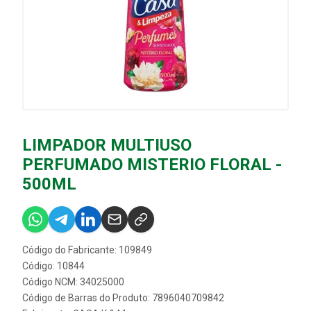
LIMPADOR MULTIUSO
PERFUMADO MISTERIO FLORAL -
500ML
Código do Fabricante: 109849
Código: 10844
Código NCM: 34025000
Código de Barras do Produto: 7896040709842