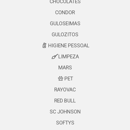
CHOCOLATES
CONDOR
GULOSEIMAS
GULOZITOS
HIGIENE PESSOAL
LIMPEZA
MARS
PET
RAYOVAC
RED BULL
SC JOHNSON
SOFTYS