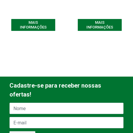
MAIS
MAIS
INFORMAÇÕES
INFORMAÇÕES
Cadastre-se para receber nossas
ofertas!