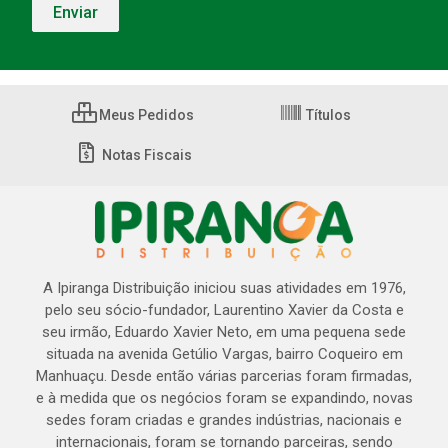
Meus Pedidos
Títulos
Notas Fiscais
A Ipiranga Distribuição iniciou suas atividades em 1976,
pelo seu sócio-fundador, Laurentino Xavier da Costa e
seu irmão, Eduardo Xavier Neto, em uma pequena sede
situada na avenida Getúlio Vargas, bairro Coqueiro em
Manhuaçu. Desde então várias parcerias foram firmadas,
e à medida que os negócios foram se expandindo, novas
sedes foram criadas e grandes indústrias, nacionais e
internacionais, foram se tornando parceiras, sendo