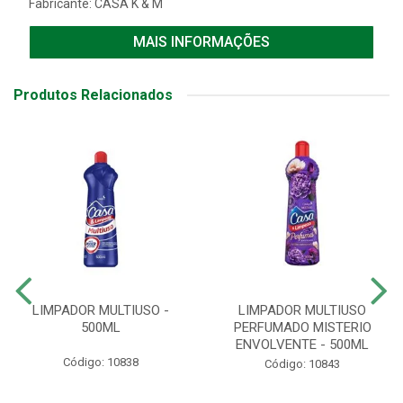
Fabricante:
CASA K & M
MAIS INFORMAÇÕES
Produtos Relacionados
LIMPADOR MULTIUSO -
LIMPADOR MULTIUSO
500ML
PERFUMADO MISTERIO
ENVOLVENTE - 500ML
Código: 10838
Código: 10843