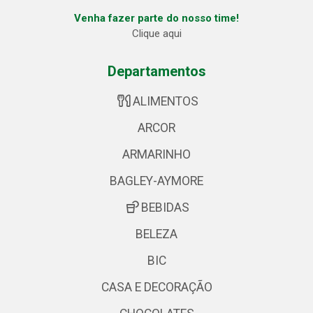
Venha fazer parte do nosso time!
Clique aqui
Departamentos
ALIMENTOS
ARCOR
ARMARINHO
BAGLEY-AYMORE
BEBIDAS
BELEZA
BIC
CASA E DECORAÇÃO