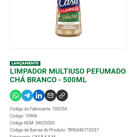
LIMPADOR MULTIUSO PEFUMADO
CHÁ BRANCO - 500ML
Código do Fabricante: 100234
Código: 10906
Código NCM: 34025000
Código de Barras do Produto: 7896040710237