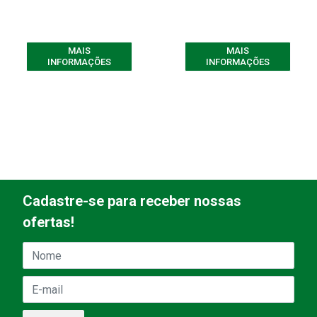
MAIS
MAIS
INFORMAÇÕES
INFORMAÇÕES
Cadastre-se para receber nossas
ofertas!