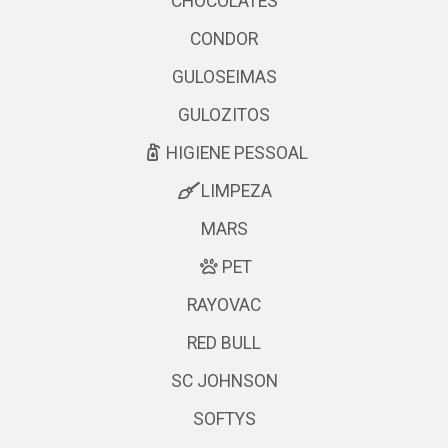
CHOCOLATES
CONDOR
GULOSEIMAS
GULOZITOS
HIGIENE PESSOAL
LIMPEZA
MARS
PET
RAYOVAC
RED BULL
SC JOHNSON
SOFTYS