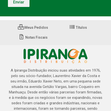
Meus Pedidos
Títulos
Notas Fiscais
A Ipiranga Distribuição iniciou suas atividades em 1976,
pelo seu sócio-fundador, Laurentino Xavier da Costa e
seu irmão, Eduardo Xavier Neto, em uma pequena sede
situada na avenida Getúlio Vargas, bairro Coqueiro em
Manhuaçu. Desde então várias parcerias foram firmadas,
e à medida que os negócios foram se expandindo, novas
sedes foram criadas e grandes indústrias, nacionais e
internacionais, foram se tornando parceiras, sendo