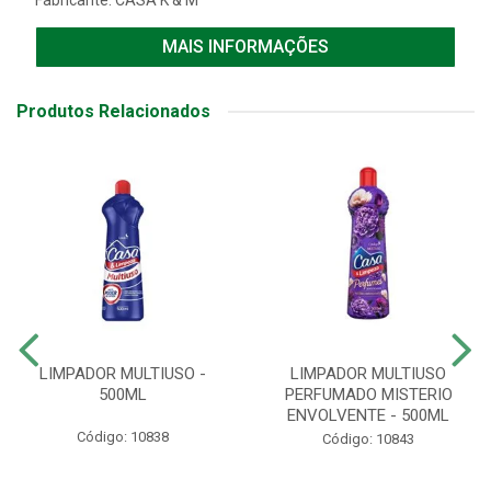
Fabricante:
CASA K & M
MAIS INFORMAÇÕES
Produtos Relacionados
LIMPADOR MULTIUSO -
LIMPADOR MULTIUSO
500ML
PERFUMADO MISTERIO
ENVOLVENTE - 500ML
Código: 10838
Código: 10843