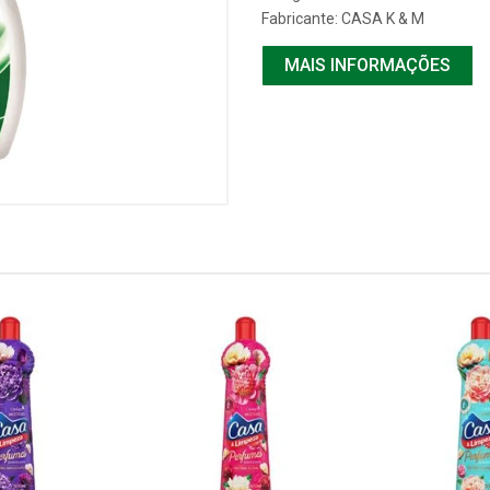
Fabricante:
CASA K & M
MAIS INFORMAÇÕES