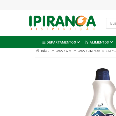
DEPARTAMENTOS
ALIMENTOS
INÍCIO
CASA K & M
CASA E LIMPEZA
LIMPAD