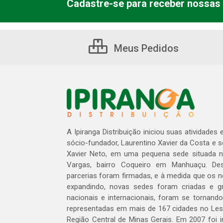
Cadastre-se para receber nossas 
Meus Pedidos
A Ipiranga Distribuição iniciou suas atividades
sócio-fundador, Laurentino Xavier da Costa e 
Xavier Neto, em uma pequena sede situada na
Vargas, bairro Coqueiro em Manhuaçu. Des
parcerias foram firmadas, e à medida que os 
expandindo, novas sedes foram criadas e gra
nacionais e internacionais, foram se tornando
representadas em mais de 167 cidades no Les
Região Central de Minas Gerais. Em 2007 foi i