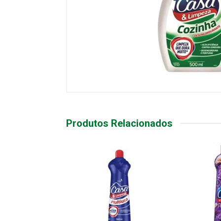
Produtos Relacionados