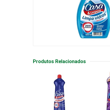
Produtos Relacionados