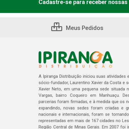
Cadastre-se para receber nossas 
Meus Pedidos
A Ipiranga Distribuição iniciou suas atividades
sócio-fundador, Laurentino Xavier da Costa e 
Xavier Neto, em uma pequena sede situada na
Vargas, bairro Coqueiro em Manhuaçu. Des
parcerias foram firmadas, e à medida que os 
expandindo, novas sedes foram criadas e gra
nacionais e internacionais, foram se tornando
representadas em mais de 167 cidades no Les
Região Central de Minas Gerais. Em 2007 foi i