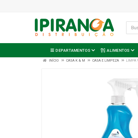
DEPARTAMENTOS
ALIMENTOS
INÍCIO
CASA K & M
CASA E LIMPEZA
LIMPA 