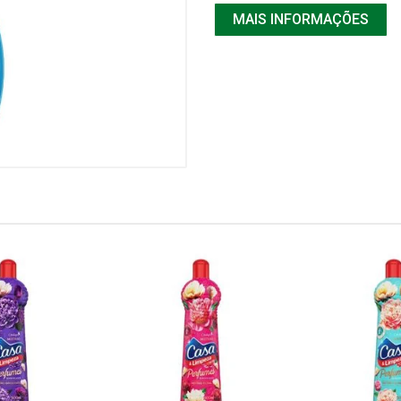
MAIS INFORMAÇÕES