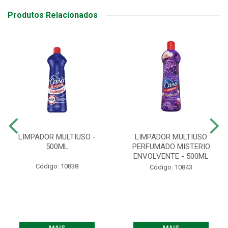
Produtos Relacionados
LIMPADOR MULTIUSO -
LIMPADOR MULTIUSO
500ML
PERFUMADO MISTERIO
ENVOLVENTE - 500ML
Código: 10838
Código: 10843
MAIS
MAIS