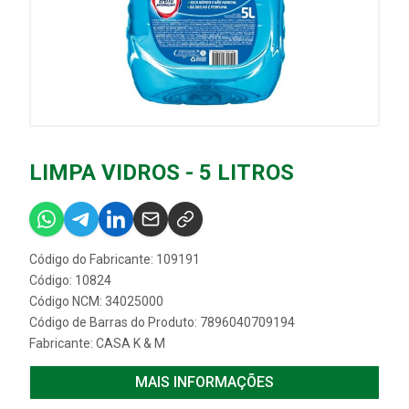
LIMPA VIDROS - 5 LITROS
Código do Fabricante: 109191
Código: 10824
Código NCM: 34025000
Código de Barras do Produto: 7896040709194
Fabricante:
CASA K & M
MAIS INFORMAÇÕES