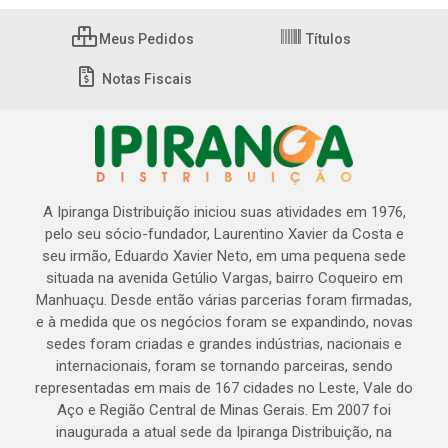
Meus Pedidos
Títulos
Notas Fiscais
A Ipiranga Distribuição iniciou suas atividades em 1976,
pelo seu sócio-fundador, Laurentino Xavier da Costa e
seu irmão, Eduardo Xavier Neto, em uma pequena sede
situada na avenida Getúlio Vargas, bairro Coqueiro em
Manhuaçu. Desde então várias parcerias foram firmadas,
e à medida que os negócios foram se expandindo, novas
sedes foram criadas e grandes indústrias, nacionais e
internacionais, foram se tornando parceiras, sendo
representadas em mais de 167 cidades no Leste, Vale do
Aço e Região Central de Minas Gerais. Em 2007 foi
inaugurada a atual sede da Ipiranga Distribuição, na