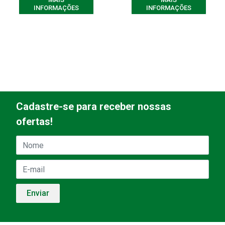
INFORMAÇÕES
INFORMAÇÕES
Cadastre-se para receber nossas
ofertas!