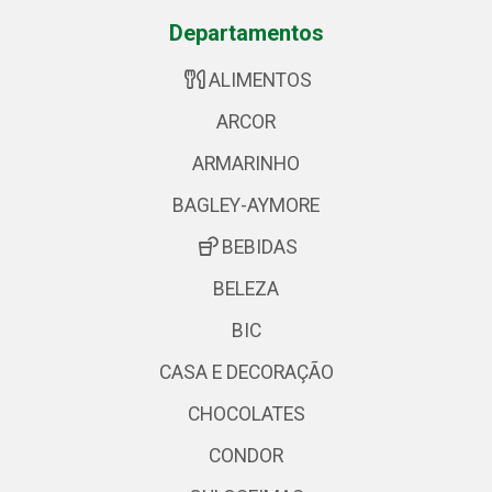
Departamentos
ALIMENTOS
ARCOR
ARMARINHO
BAGLEY-AYMORE
BEBIDAS
BELEZA
BIC
CASA E DECORAÇÃO
CHOCOLATES
CONDOR